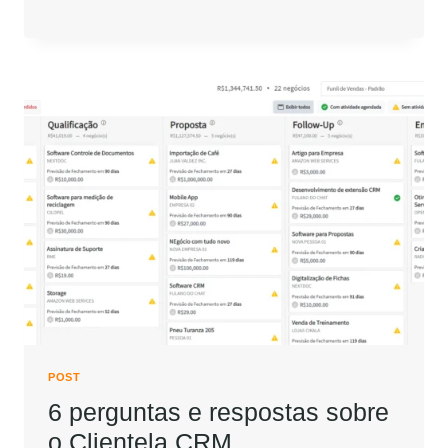
POST
6 perguntas e respostas sobre
o Clientela CRM