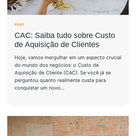
POST
CAC: Saiba tudo sobre Custo
de Aquisição de Clientes
Hoje, vamos mergulhar em um aspecto crucial
do mundo dos negócios: o Custo de
Aquisição de Cliente (CAC). Se você já se
perguntou quanto realmente custa para
conquistar um novo…