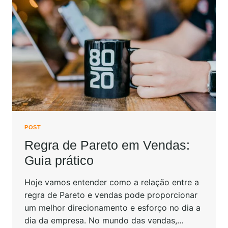
POST
Regra de Pareto em Vendas:
Guia prático
Hoje vamos entender como a relação entre a
regra de Pareto e vendas pode proporcionar
um melhor direcionamento e esforço no dia a
dia da empresa. No mundo das vendas,…