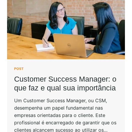
POST
Customer Success Manager: o
que faz e qual sua importância
Um Customer Success Manager, ou CSM,
desempenha um papel fundamental nas
empresas orientadas para o cliente. Este
profissional é encarregado de garantir que os
clientes alcancem sucesso ao utilizar os…