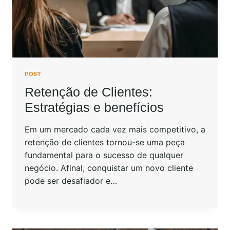
POST
Retenção de Clientes:
Estratégias e benefícios
Em um mercado cada vez mais competitivo, a
retenção de clientes tornou-se uma peça
fundamental para o sucesso de qualquer
negócio. Afinal, conquistar um novo cliente
pode ser desafiador e…