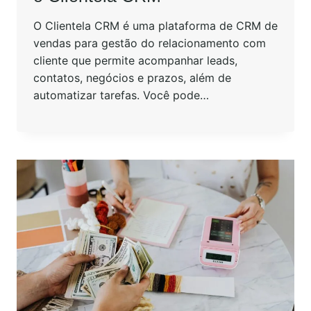
O Clientela CRM é uma plataforma de CRM de
vendas para gestão do relacionamento com
cliente que permite acompanhar leads,
contatos, negócios e prazos, além de
automatizar tarefas. Você pode…