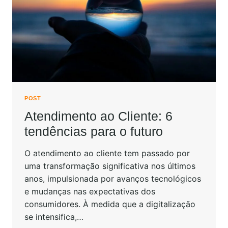
POST
Atendimento ao Cliente: 6
tendências para o futuro
O atendimento ao cliente tem passado por
uma transformação significativa nos últimos
anos, impulsionada por avanços tecnológicos
e mudanças nas expectativas dos
consumidores. À medida que a digitalização
se intensifica,…