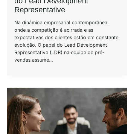
do Lead Development
Representative
Na dinâmica empresarial contemporânea,
onde a competição é acirrada e as
expectativas dos clientes estão em constante
evolução. O papel do Lead Development
Representative (LDR) na equipe de pré-
vendas assume…