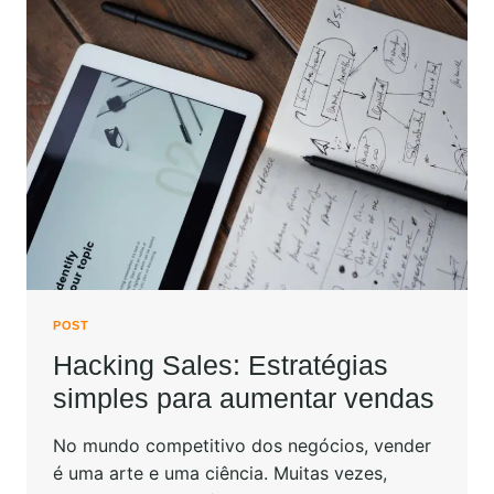
POST
Hacking Sales: Estratégias
simples para aumentar vendas
No mundo competitivo dos negócios, vender
é uma arte e uma ciência. Muitas vezes,