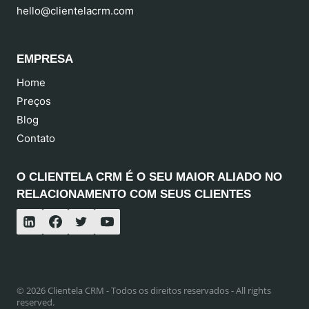
hello@clientelacrm.com
EMPRESA
Home
Preços
Blog
Contato
O CLIENTELA CRM É O SEU MAIOR ALIADO NO
RELACIONAMENTO COM SEUS CLIENTES
© 2026 Clientela CRM - Todos os direitos reservados - All rights
reserved.