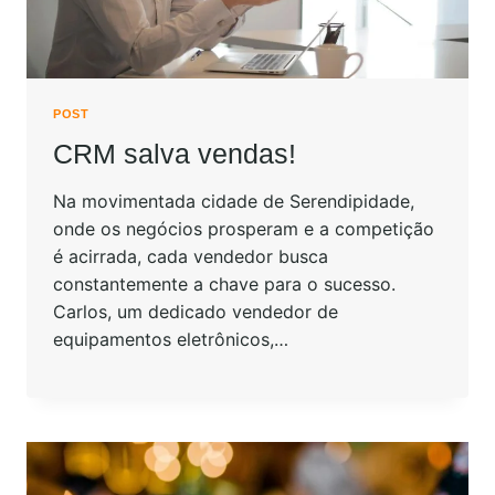
POST
CRM salva vendas!
Na movimentada cidade de Serendipidade,
onde os negócios prosperam e a competição
é acirrada, cada vendedor busca
constantemente a chave para o sucesso.
Carlos, um dedicado vendedor de
equipamentos eletrônicos,…