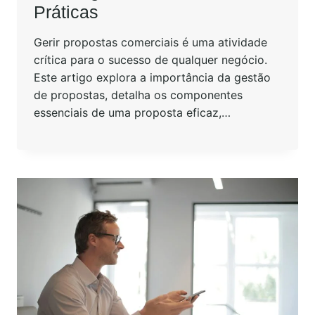
Práticas
Gerir propostas comerciais é uma atividade
crítica para o sucesso de qualquer negócio.
Este artigo explora a importância da gestão
de propostas, detalha os componentes
essenciais de uma proposta eficaz,…