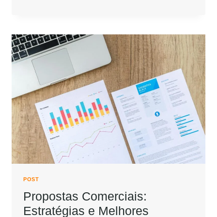
POST
Propostas Comerciais:
Estratégias e Melhores