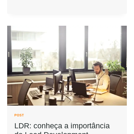
POST
LDR: conheça a importância