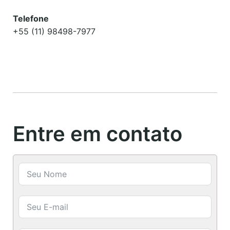
Telefone
+55 (11) 98498-7977
Entre em contato