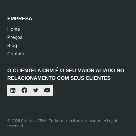
EMPRESA
Home
Preços
Blog
Contato
O CLIENTELA CRM É O SEU MAIOR ALIADO NO
RELACIONAMENTO COM SEUS CLIENTES
© 2026 Clientela CRM - Todos os direitos reservados - All rights
reserved.