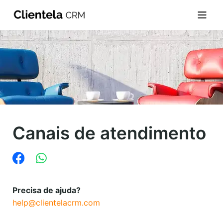
Canais de atendimento
Precisa de ajuda?
help@clientelacrm.com