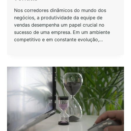
Nos corredores dinâmicos do mundo dos
negócios, a produtividade da equipe de
vendas desempenha um papel crucial no
sucesso de uma empresa. Em um ambiente
competitivo e em constante evolução,…