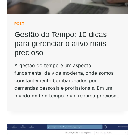
POST
Gestão do Tempo: 10 dicas
para gerenciar o ativo mais
precioso
A gestão do tempo é um aspecto
fundamental da vida moderna, onde somos
constantemente bombardeados por
demandas pessoais e profissionais. Em um
mundo onde o tempo é um recurso precioso…