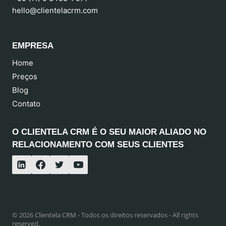
hello@clientelacrm.com
EMPRESA
Home
Preços
Blog
Contato
O CLIENTELA CRM É O SEU MAIOR ALIADO NO
RELACIONAMENTO COM SEUS CLIENTES
© 2026 Clientela CRM - Todos os direitos reservados - All rights
reserved.