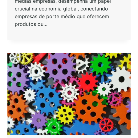
médias empresas, desempenha um papel
crucial na economia global, conectando
empresas de porte médio que oferecem
produtos ou…