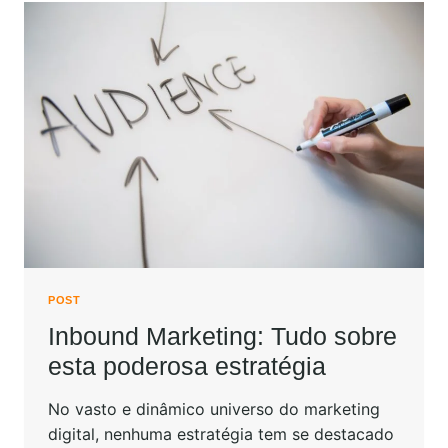
POST
Inbound Marketing: Tudo sobre
esta poderosa estratégia
No vasto e dinâmico universo do marketing
digital, nenhuma estratégia tem se destacado