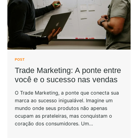
POST
Trade Marketing: A ponte entre
você e o sucesso nas vendas
O Trade Marketing, a ponte que conecta sua
marca ao sucesso inigualável. Imagine um
mundo onde seus produtos não apenas
ocupam as prateleiras, mas conquistam o
coração dos consumidores. Um…