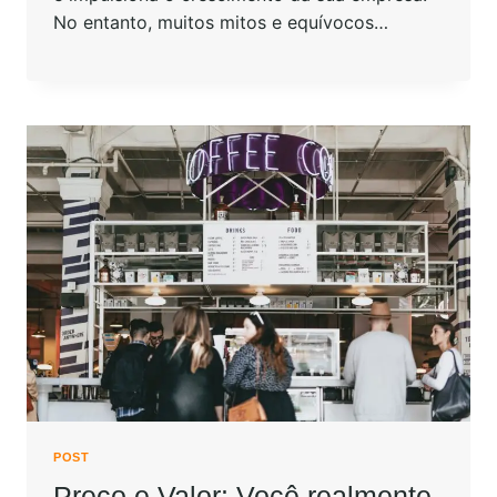
No entanto, muitos mitos e equívocos…
POST
Preço e Valor: Você realmente