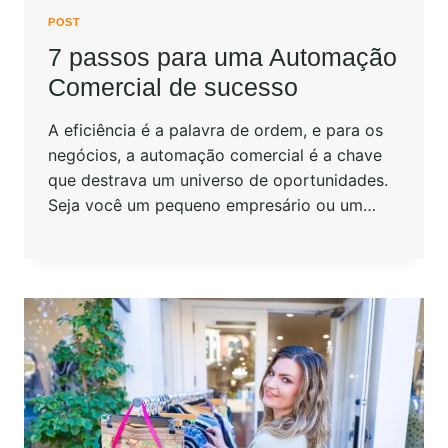
POST
7 passos para uma Automação
Comercial de sucesso
A eficiência é a palavra de ordem, e para os
negócios, a automação comercial é a chave
que destrava um universo de oportunidades.
Seja você um pequeno empresário ou um…