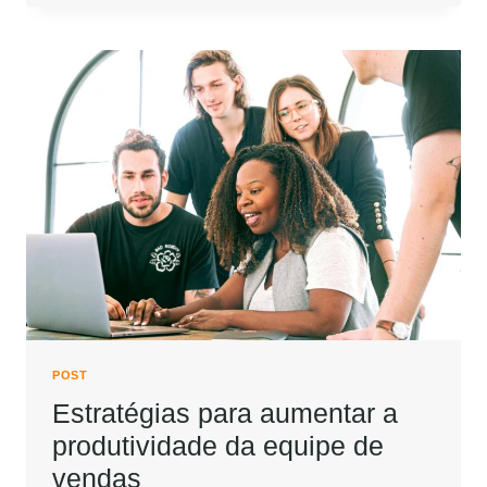
POST
Estratégias para aumentar a
produtividade da equipe de
vendas