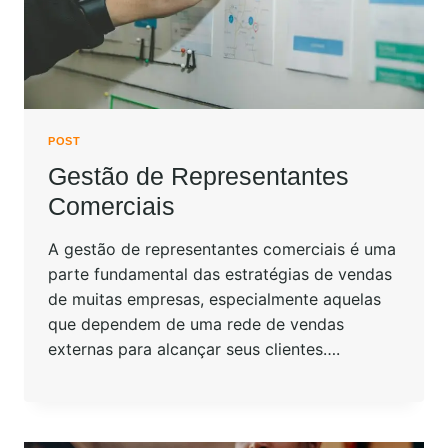
POST
Gestão de Representantes
Comerciais
A gestão de representantes comerciais é uma
parte fundamental das estratégias de vendas
de muitas empresas, especialmente aquelas
que dependem de uma rede de vendas
externas para alcançar seus clientes….