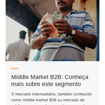
POST
Middle Market B2B: Conheça
mais sobre este segmento
O mercado intermediário, também conhecido
como middle market B2B ou mercado de