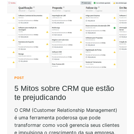
POST
5 Mitos sobre CRM que estão
te prejudicando
O CRM (Customer Relationship Management)
é uma ferramenta poderosa que pode
transformar como você gerencia seus clientes
e impulsiona o crescimento da sua empresa.