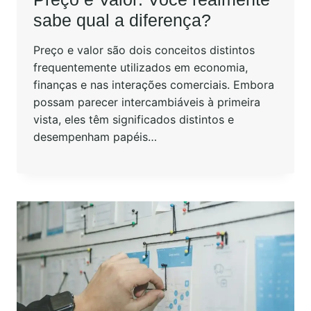
sabe qual a diferença?
Preço e valor são dois conceitos distintos
frequentemente utilizados em economia,
finanças e nas interações comerciais. Embora
possam parecer intercambiáveis à primeira
vista, eles têm significados distintos e
desempenham papéis…