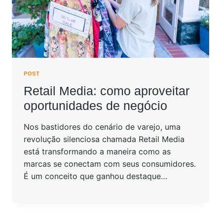
POST
Retail Media: como aproveitar
oportunidades de negócio
Nos bastidores do cenário de varejo, uma
revolução silenciosa chamada Retail Media
está transformando a maneira como as
marcas se conectam com seus consumidores.
É um conceito que ganhou destaque…