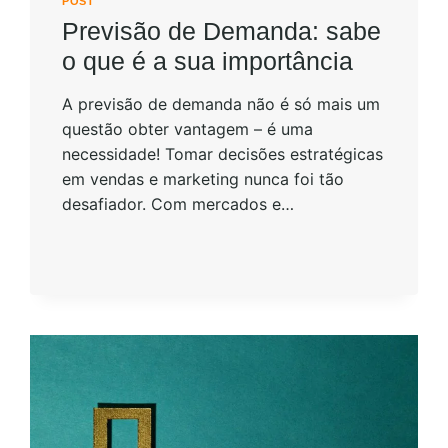
POST
Previsão de Demanda: sabe
o que é a sua importância
A previsão de demanda não é só mais um
questão obter vantagem – é uma
necessidade! Tomar decisões estratégicas
em vendas e marketing nunca foi tão
desafiador. Com mercados e…