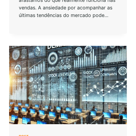
vendas. A ansiedade por acompanhar as
últimas tendências do mercado pode…