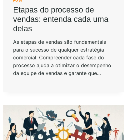
POST
Etapas do processo de
vendas: entenda cada uma
delas
As etapas de vendas são fundamentais
para o sucesso de qualquer estratégia
comercial. Compreender cada fase do
processo ajuda a otimizar o desempenho
da equipe de vendas e garante que…