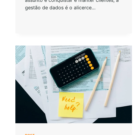
gestão de dados é o alicerce…