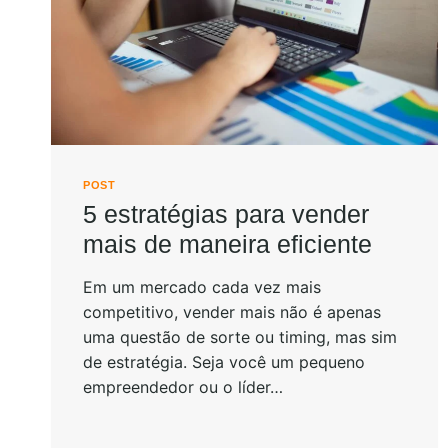
POST
5 estratégias para vender
mais de maneira eficiente
Em um mercado cada vez mais
competitivo, vender mais não é apenas
uma questão de sorte ou timing, mas sim
de estratégia. Seja você um pequeno
empreendedor ou o líder…