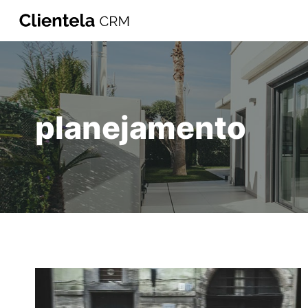
planejamento