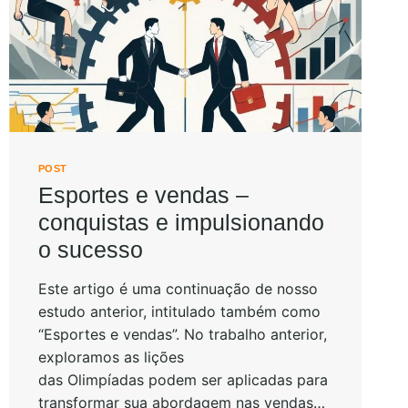
POST
Esportes e vendas –
conquistas e impulsionando
o sucesso
Este artigo é uma continuação de nosso
estudo anterior, intitulado também como
“Esportes e vendas”. No trabalho anterior,
exploramos as lições
das Olimpíadas podem ser aplicadas para
transformar sua abordagem nas vendas…