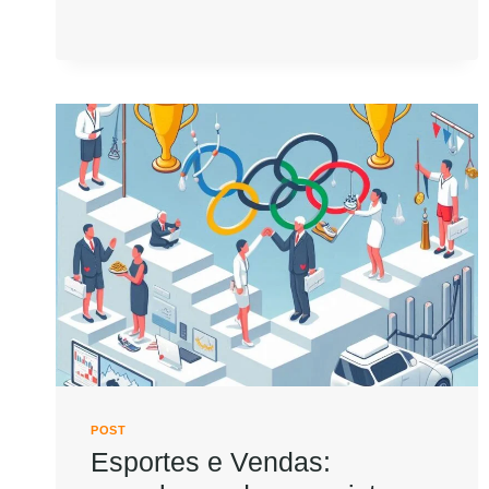
POST
Esportes e Vendas: