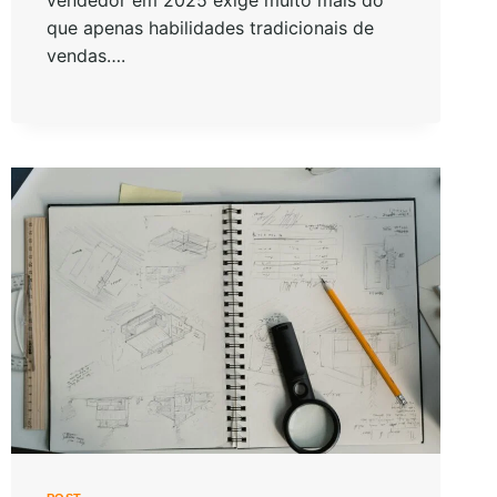
que apenas habilidades tradicionais de
vendas….