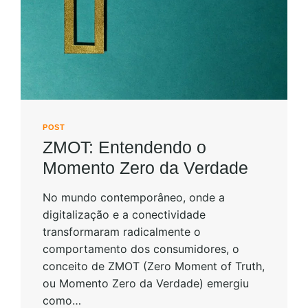
POST
ZMOT: Entendendo o
Momento Zero da Verdade
No mundo contemporâneo, onde a
digitalização e a conectividade
transformaram radicalmente o
comportamento dos consumidores, o
conceito de ZMOT (Zero Moment of Truth,
ou Momento Zero da Verdade) emergiu
como…