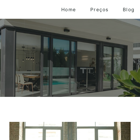
Home
Preços
Blog