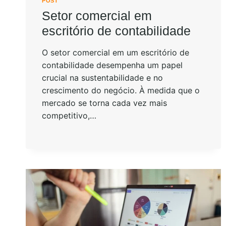
POST
Setor comercial em
escritório de contabilidade
O setor comercial em um escritório de
contabilidade desempenha um papel
crucial na sustentabilidade e no
crescimento do negócio. À medida que o
mercado se torna cada vez mais
competitivo,…