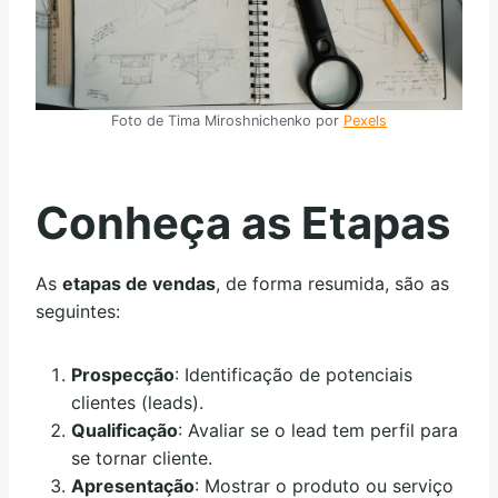
Foto de Tima Miroshnichenko por
Pexels
Conheça as Etapas
As
etapas de vendas
, de forma resumida, são as
seguintes:
Prospecção
: Identificação de potenciais
clientes (leads).
Qualificação
: Avaliar se o lead tem perfil para
se tornar cliente.
Apresentação
: Mostrar o produto ou serviço