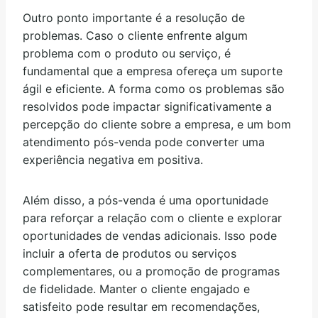
Outro ponto importante é a resolução de
problemas. Caso o cliente enfrente algum
problema com o produto ou serviço, é
fundamental que a empresa ofereça um suporte
ágil e eficiente. A forma como os problemas são
resolvidos pode impactar significativamente a
percepção do cliente sobre a empresa, e um bom
atendimento pós-venda pode converter uma
experiência negativa em positiva.
Além disso, a pós-venda é uma oportunidade
para reforçar a relação com o cliente e explorar
oportunidades de vendas adicionais. Isso pode
incluir a oferta de produtos ou serviços
complementares, ou a promoção de programas
de fidelidade. Manter o cliente engajado e
satisfeito pode resultar em recomendações,