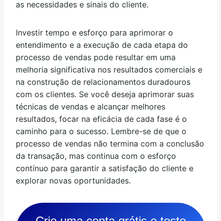
as necessidades e sinais do cliente.
Investir tempo e esforço para aprimorar o
entendimento e a execução de cada etapa do
processo de vendas pode resultar em uma
melhoria significativa nos resultados comerciais e
na construção de relacionamentos duradouros
com os clientes. Se você deseja aprimorar suas
técnicas de vendas e alcançar melhores
resultados, focar na eficácia de cada fase é o
caminho para o sucesso. Lembre-se de que o
processo de vendas não termina com a conclusão
da transação, mas continua com o esforço
contínuo para garantir a satisfação do cliente e
explorar novas oportunidades.
Crie uma conta grátis e teste