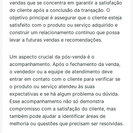
vendas que se concentra em garantir a satisfação
do cliente após a conclusão da transação. O
objetivo principal é assegurar que o cliente esteja
satisfeito com o produto ou serviço adquirido e
construir um relacionamento contínuo que possa
levar a futuras vendas e recomendações.
Um aspecto crucial da pós-venda é o
acompanhamento. Após o fechamento da venda,
o vendedor ou a equipe de atendimento deve
entrar em contato com o cliente para verificar se
o produto ou serviço atendeu às suas
expectativas e se há algum problema ou dúvida.
Esse acompanhamento não só demonstra
compromisso com a satisfação do cliente, mas
também pode ajudar a identificar áreas de
melhoria ou questões que precisam ser resolvidas.