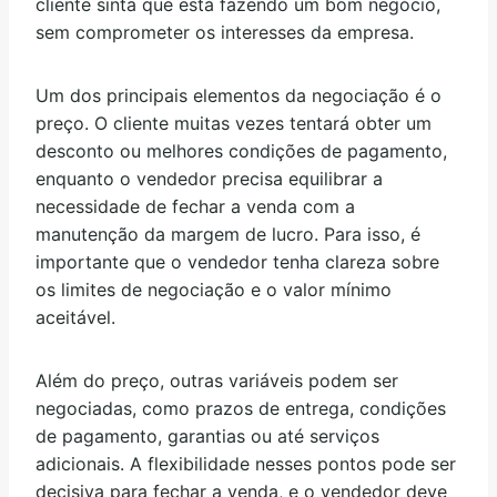
cliente sinta que está fazendo um bom negócio,
sem comprometer os interesses da empresa.
Um dos principais elementos da negociação é o
preço. O cliente muitas vezes tentará obter um
desconto ou melhores condições de pagamento,
enquanto o vendedor precisa equilibrar a
necessidade de fechar a venda com a
manutenção da margem de lucro. Para isso, é
importante que o vendedor tenha clareza sobre
os limites de negociação e o valor mínimo
aceitável.
Além do preço, outras variáveis podem ser
negociadas, como prazos de entrega, condições
de pagamento, garantias ou até serviços
adicionais. A flexibilidade nesses pontos pode ser
decisiva para fechar a venda, e o vendedor deve