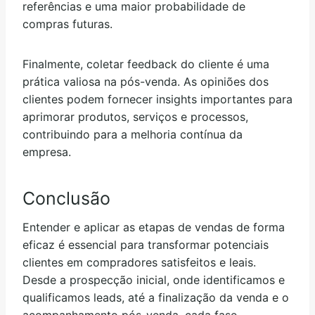
referências e uma maior probabilidade de
compras futuras.
Finalmente, coletar feedback do cliente é uma
prática valiosa na pós-venda. As opiniões dos
clientes podem fornecer insights importantes para
aprimorar produtos, serviços e processos,
contribuindo para a melhoria contínua da
empresa.
Conclusão
Entender e aplicar as etapas de vendas de forma
eficaz é essencial para transformar potenciais
clientes em compradores satisfeitos e leais.
Desde a prospecção inicial, onde identificamos e
qualificamos leads, até a finalização da venda e o
acompanhamento pós-venda, cada fase