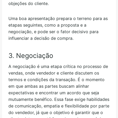
objeções do cliente.
Uma boa apresentação prepara o terreno para as
etapas seguintes, como a proposta e a
negociação, e pode ser o fator decisivo para
influenciar a decisão de compra.
3. Negociação
A negociação é uma etapa crítica no processo de
vendas, onde vendedor e cliente discutem os
termos e condições da transação. É o momento
em que ambas as partes buscam alinhar
expectativas e encontrar um acordo que seja
mutuamente benéfico. Essa fase exige habilidades
de comunicação, empatia e flexibilidade por parte
do vendedor, já que o objetivo é garantir que o