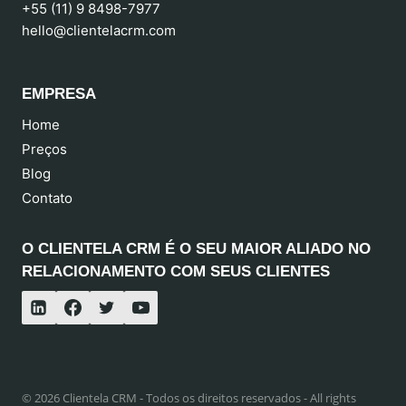
+55 (11) 9 8498-7977
hello@clientelacrm.com
EMPRESA
Home
Preços
Blog
Contato
O CLIENTELA CRM É O SEU MAIOR ALIADO NO
RELACIONAMENTO COM SEUS CLIENTES
© 2026 Clientela CRM - Todos os direitos reservados - All rights