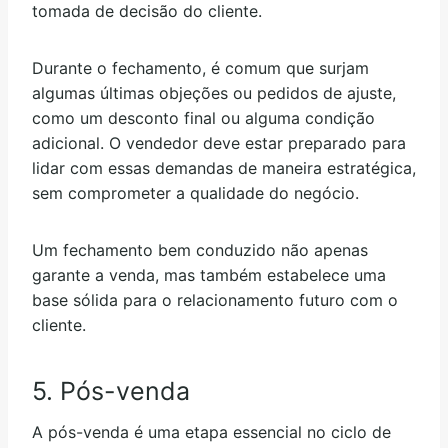
tomada de decisão do cliente.
Durante o fechamento, é comum que surjam
algumas últimas objeções ou pedidos de ajuste,
como um desconto final ou alguma condição
adicional. O vendedor deve estar preparado para
lidar com essas demandas de maneira estratégica,
sem comprometer a qualidade do negócio.
Um fechamento bem conduzido não apenas
garante a venda, mas também estabelece uma
base sólida para o relacionamento futuro com o
cliente.
5. Pós-venda
A pós-venda é uma etapa essencial no ciclo de