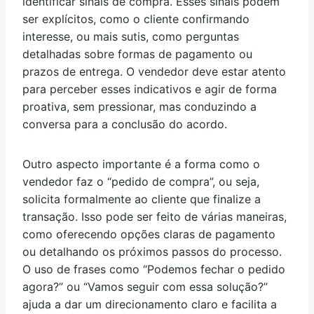
identificar sinais de compra. Esses sinais podem
ser explícitos, como o cliente confirmando
interesse, ou mais sutis, como perguntas
detalhadas sobre formas de pagamento ou
prazos de entrega. O vendedor deve estar atento
para perceber esses indicativos e agir de forma
proativa, sem pressionar, mas conduzindo a
conversa para a conclusão do acordo.
Outro aspecto importante é a forma como o
vendedor faz o “pedido de compra”, ou seja,
solicita formalmente ao cliente que finalize a
transação. Isso pode ser feito de várias maneiras,
como oferecendo opções claras de pagamento
ou detalhando os próximos passos do processo.
O uso de frases como “Podemos fechar o pedido
agora?” ou “Vamos seguir com essa solução?”
ajuda a dar um direcionamento claro e facilita a