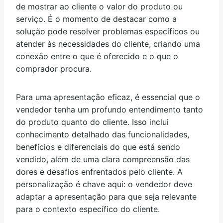
de mostrar ao cliente o valor do produto ou
serviço. É o momento de destacar como a
solução pode resolver problemas específicos ou
atender às necessidades do cliente, criando uma
conexão entre o que é oferecido e o que o
comprador procura.
Para uma apresentação eficaz, é essencial que o
vendedor tenha um profundo entendimento tanto
do produto quanto do cliente. Isso inclui
conhecimento detalhado das funcionalidades,
benefícios e diferenciais do que está sendo
vendido, além de uma clara compreensão das
dores e desafios enfrentados pelo cliente. A
personalização é chave aqui: o vendedor deve
adaptar a apresentação para que seja relevante
para o contexto específico do cliente.