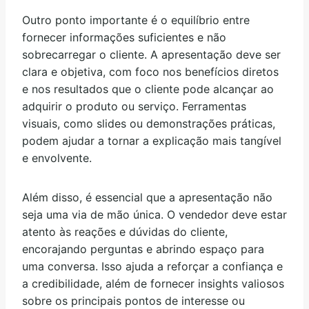
Outro ponto importante é o equilíbrio entre
fornecer informações suficientes e não
sobrecarregar o cliente. A apresentação deve ser
clara e objetiva, com foco nos benefícios diretos
e nos resultados que o cliente pode alcançar ao
adquirir o produto ou serviço. Ferramentas
visuais, como slides ou demonstrações práticas,
podem ajudar a tornar a explicação mais tangível
e envolvente.
Além disso, é essencial que a apresentação não
seja uma via de mão única. O vendedor deve estar
atento às reações e dúvidas do cliente,
encorajando perguntas e abrindo espaço para
uma conversa. Isso ajuda a reforçar a confiança e
a credibilidade, além de fornecer insights valiosos
sobre os principais pontos de interesse ou