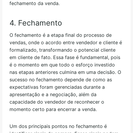
fechamento da venda.
4. Fechamento
O fechamento é a etapa final do processo de
vendas, onde o acordo entre vendedor e cliente é
formalizado, transformando o potencial cliente
em cliente de fato. Essa fase é fundamental, pois
é o momento em que todo o esforço investido
nas etapas anteriores culmina em uma decisão. O
sucesso no fechamento depende de como as
expectativas foram gerenciadas durante a
apresentação e a negociação, além da
capacidade do vendedor de reconhecer o
momento certo para encerrar a venda.
Um dos principais pontos no fechamento é