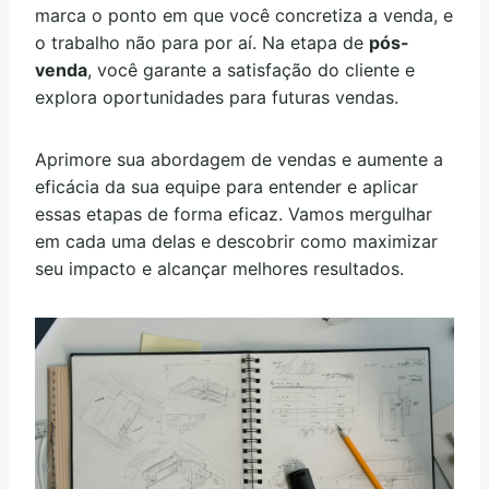
marca o ponto em que você concretiza a venda, e
o trabalho não para por aí. Na etapa de
pós-
venda
, você garante a satisfação do cliente e
explora oportunidades para futuras vendas.
Aprimore sua abordagem de vendas e aumente a
eficácia da sua equipe para entender e aplicar
essas etapas de forma eficaz. Vamos mergulhar
em cada uma delas e descobrir como maximizar
seu impacto e alcançar melhores resultados.