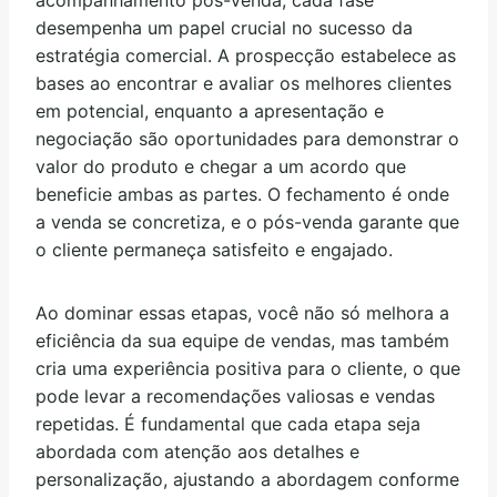
desempenha um papel crucial no sucesso da
estratégia comercial. A prospecção estabelece as
bases ao encontrar e avaliar os melhores clientes
em potencial, enquanto a apresentação e
negociação são oportunidades para demonstrar o
valor do produto e chegar a um acordo que
beneficie ambas as partes. O fechamento é onde
a venda se concretiza, e o pós-venda garante que
o cliente permaneça satisfeito e engajado.
Ao dominar essas etapas, você não só melhora a
eficiência da sua equipe de vendas, mas também
cria uma experiência positiva para o cliente, o que
pode levar a recomendações valiosas e vendas
repetidas. É fundamental que cada etapa seja
abordada com atenção aos detalhes e
personalização, ajustando a abordagem conforme