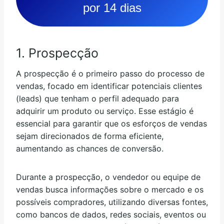
por 14 dias
1. Prospecção
A prospecção é o primeiro passo do processo de
vendas, focado em identificar potenciais clientes
(leads) que tenham o perfil adequado para
adquirir um produto ou serviço. Esse estágio é
essencial para garantir que os esforços de vendas
sejam direcionados de forma eficiente,
aumentando as chances de conversão.
Durante a prospecção, o vendedor ou equipe de
vendas busca informações sobre o mercado e os
possíveis compradores, utilizando diversas fontes,
como bancos de dados, redes sociais, eventos ou