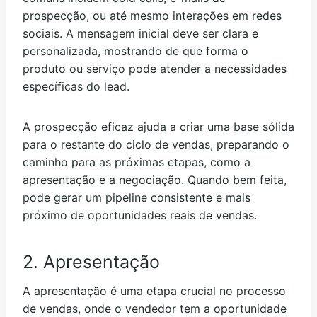
prospecção, ou até mesmo interações em redes
sociais. A mensagem inicial deve ser clara e
personalizada, mostrando de que forma o
produto ou serviço pode atender a necessidades
específicas do lead.
A prospecção eficaz ajuda a criar uma base sólida
para o restante do ciclo de vendas, preparando o
caminho para as próximas etapas, como a
apresentação e a negociação. Quando bem feita,
pode gerar um pipeline consistente e mais
próximo de oportunidades reais de vendas.
2. Apresentação
A apresentação é uma etapa crucial no processo
de vendas, onde o vendedor tem a oportunidade