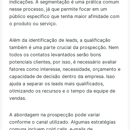
indicações. A segmentação é uma prática comum
nesse processo, já que permite focar em um
público específico que tenha maior afinidade com
o produto ou serviço.
Além da identificação de leads, a qualificação
também é uma parte crucial da prospecção. Nem
todos os contatos levantados serão bons
potenciais clientes, por isso, é necessário avaliar
fatores como interesse, necessidade, orçamento e
capacidade de decisão dentro da empresa. Isso
ajuda a separar os leads mais qualificados,
otimizando os recursos e o tempo da equipe de
vendas.
A abordagem na prospecção pode variar
conforme o canal utilizado. Algumas estratégias
comuns incluem cold calls, e-mails de