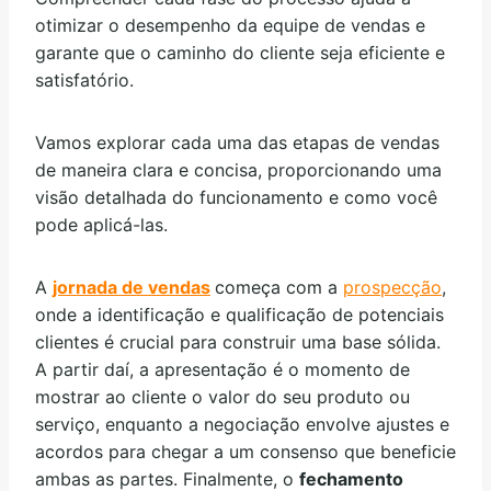
otimizar o desempenho da equipe de vendas e
garante que o caminho do cliente seja eficiente e
satisfatório.
Vamos explorar cada uma das etapas de vendas
de maneira clara e concisa, proporcionando uma
visão detalhada do funcionamento e como você
pode aplicá-las.
A
jornada de vendas
começa com a
prospecção
,
onde a identificação e qualificação de potenciais
clientes é crucial para construir uma base sólida.
A partir daí, a apresentação é o momento de
mostrar ao cliente o valor do seu produto ou
serviço, enquanto a negociação envolve ajustes e
acordos para chegar a um consenso que beneficie
ambas as partes. Finalmente, o
fechamento