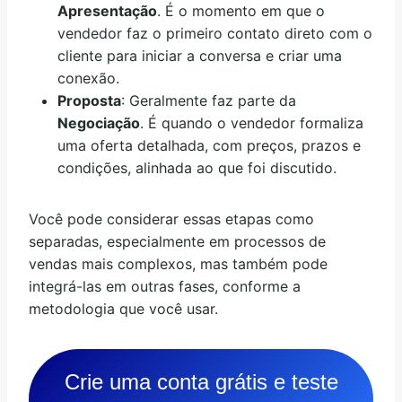
Apresentação
. É o momento em que o
vendedor faz o primeiro contato direto com o
cliente para iniciar a conversa e criar uma
conexão.
Proposta
: Geralmente faz parte da
Negociação
. É quando o vendedor formaliza
uma oferta detalhada, com preços, prazos e
condições, alinhada ao que foi discutido.
Você pode considerar essas etapas como
separadas, especialmente em processos de
vendas mais complexos, mas também pode
integrá-las em outras fases, conforme a
metodologia que você usar.
Crie uma conta grátis e teste