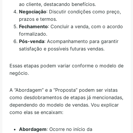
ao cliente, destacando benefícios.
Negociação
: Discutir condições como preço,
prazos e termos.
Fechamento
: Concluir a venda, com o acordo
formalizado.
Pós-venda
: Acompanhamento para garantir
satisfação e possíveis futuras vendas.
Essas etapas podem variar conforme o modelo de
negócio.
A “Abordagem” e a “Proposta” podem ser vistas
como desdobramentos de etapas já mencionadas,
dependendo do modelo de vendas. Vou explicar
como elas se encaixam:
Abordagem
: Ocorre no início da