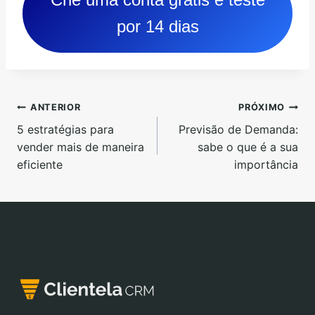
por 14 dias
ANTERIOR
PRÓXIMO
5 estratégias para
Previsão de Demanda:
vender mais de maneira
sabe o que é a sua
eficiente
importância