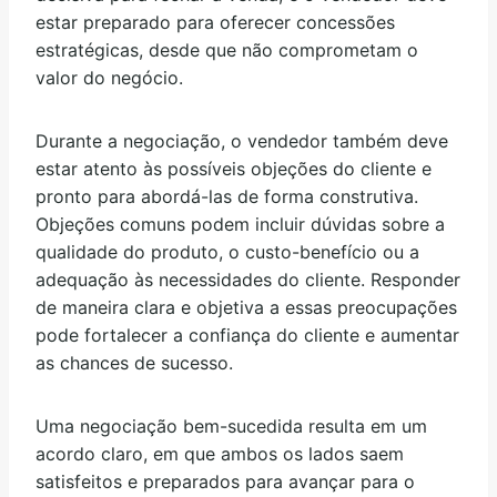
estar preparado para oferecer concessões
estratégicas, desde que não comprometam o
valor do negócio.
Durante a negociação, o vendedor também deve
estar atento às possíveis objeções do cliente e
pronto para abordá-las de forma construtiva.
Objeções comuns podem incluir dúvidas sobre a
qualidade do produto, o custo-benefício ou a
adequação às necessidades do cliente. Responder
de maneira clara e objetiva a essas preocupações
pode fortalecer a confiança do cliente e aumentar
as chances de sucesso.
Uma negociação bem-sucedida resulta em um
acordo claro, em que ambos os lados saem
satisfeitos e preparados para avançar para o