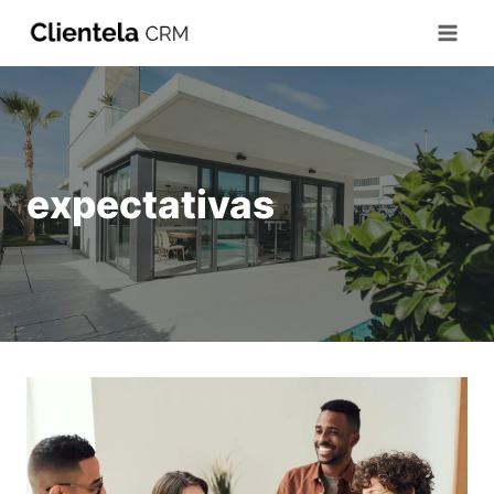
expectativas