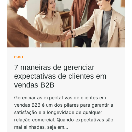
POST
7 maneiras de gerenciar
expectativas de clientes em
vendas B2B
Gerenciar as expectativas de clientes em
vendas B2B é um dos pilares para garantir a
satisfação e a longevidade de qualquer
relação comercial. Quando expectativas são
mal alinhadas, seja em…