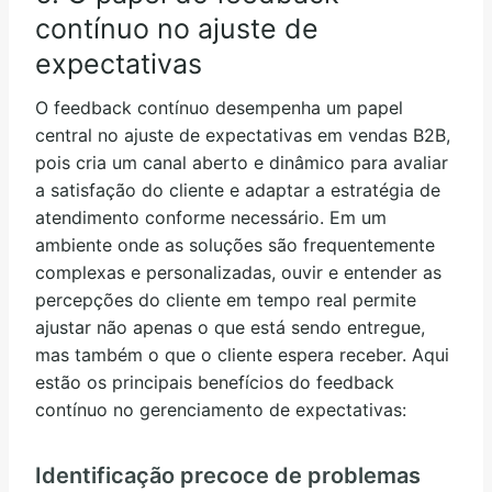
contínuo no ajuste de
expectativas
O feedback contínuo desempenha um papel
central no ajuste de expectativas em vendas B2B,
pois cria um canal aberto e dinâmico para avaliar
a satisfação do cliente e adaptar a estratégia de
atendimento conforme necessário. Em um
ambiente onde as soluções são frequentemente
complexas e personalizadas, ouvir e entender as
percepções do cliente em tempo real permite
ajustar não apenas o que está sendo entregue,
mas também o que o cliente espera receber. Aqui
estão os principais benefícios do feedback
contínuo no gerenciamento de expectativas:
Identificação precoce de problemas