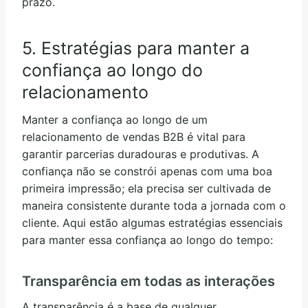
prazo.
5. Estratégias para manter a
confiança ao longo do
relacionamento
Manter a confiança ao longo de um
relacionamento de vendas B2B é vital para
garantir parcerias duradouras e produtivas. A
confiança não se constrói apenas com uma boa
primeira impressão; ela precisa ser cultivada de
maneira consistente durante toda a jornada com o
cliente. Aqui estão algumas estratégias essenciais
para manter essa confiança ao longo do tempo:
Transparência em todas as interações
A transparência é a base de qualquer