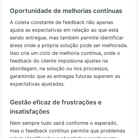
Oportunidade de melhorias contínuas
A coleta constante de feedback não apenas
ajusta as expectativas em relação ao que está
sendo entregue, mas também permite identificar
áreas onde a própria solução pode ser melhorada.
Isso cria um ciclo de melhoria contínua, onde o
feedback do cliente impulsiona ajustes na
abordagem, na solução ou nos processos,
garantindo que as entregas futuras superem as
expectativas ajustadas.
Gestão eficaz de frustrações e
insatisfações
Nem sempre tudo sairá conforme o esperado,
mas o feedback contínuo permite que problemas