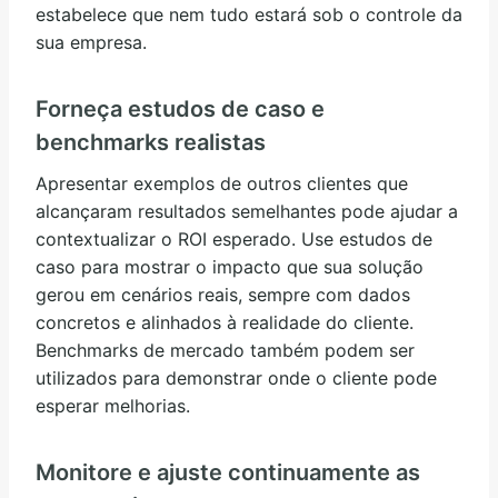
estabelece que nem tudo estará sob o controle da
sua empresa.
Forneça estudos de caso e
benchmarks realistas
Apresentar exemplos de outros clientes que
alcançaram resultados semelhantes pode ajudar a
contextualizar o ROI esperado. Use estudos de
caso para mostrar o impacto que sua solução
gerou em cenários reais, sempre com dados
concretos e alinhados à realidade do cliente.
Benchmarks de mercado também podem ser
utilizados para demonstrar onde o cliente pode
esperar melhorias.
Monitore e ajuste continuamente as