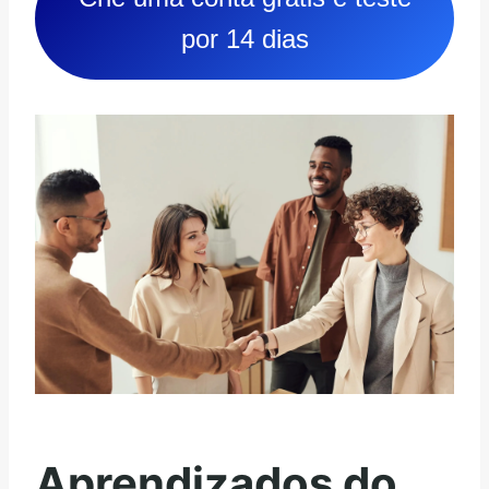
por 14 dias
Aprendizados do