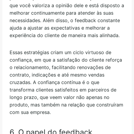
que você valoriza a opinião dele e está disposto a
melhorar continuamente para atender às suas
necessidades. Além disso, o feedback constante
ajuda a ajustar as expectativas e melhorar a
experiência do cliente de maneira mais alinhada.
Essas estratégias criam um ciclo virtuoso de
confiança, em que a satisfação do cliente reforça
o relacionamento, facilitando renovações de
contrato, indicações e até mesmo vendas
cruzadas. A confiança contínua é o que
transforma clientes satisfeitos em parceiros de
longo prazo, que veem valor não apenas no
produto, mas também na relação que construíram
com sua empresa.
6. O papel do feedback