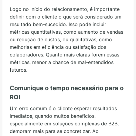
Logo no início do relacionamento, é importante
definir com o cliente o que será considerado um
resultado bem-sucedido. Isso pode incluir
métricas quantitativas, como aumento de vendas
ou redução de custos, ou qualitativas, como
melhorias em eficiência ou satisfação dos
colaboradores. Quanto mais claras forem essas
métricas, menor a chance de mal-entendidos
futuros.
Comu
n
ique o tempo necessário para o
ROI
Um erro comum é o cliente esperar resultados
imediatos, quando muitos benefícios,
especialmente em soluções complexas de B2B,
demoram mais para se concretizar. Ao