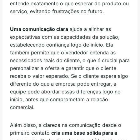
entende exatamente o que esperar do produto ou
serviço, evitando frustrações no futuro.
Uma comunicação clara
ajuda a alinhar as
expectativas com as capacidades da solução,
estabelecendo confiança logo de início. Ela
também permite que o vendedor entenda as
necessidades reais do cliente, o que é crucial para
personalizar a oferta e garantir que o cliente
receba o valor esperado. Se o cliente espera algo
diferente do que a empresa pode entregar, a
equipe pode abordar essas diferenças logo no
início, antes que comprometam a relação
comercial.
Além disso, a clareza na comunicação desde o
primeiro contato
cria uma base sólida para a