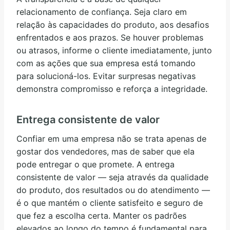
relacionamento de confiança. Seja claro em
relação às capacidades do produto, aos desafios
enfrentados e aos prazos. Se houver problemas
ou atrasos, informe o cliente imediatamente, junto
com as ações que sua empresa está tomando
para solucioná-los. Evitar surpresas negativas
demonstra compromisso e reforça a integridade.
Entrega consistente de valor
Confiar em uma empresa não se trata apenas de
gostar dos vendedores, mas de saber que ela
pode entregar o que promete. A entrega
consistente de valor — seja através da qualidade
do produto, dos resultados ou do atendimento —
é o que mantém o cliente satisfeito e seguro de
que fez a escolha certa. Manter os padrões
elevados ao longo do tempo é fundamental para