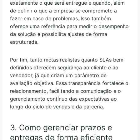
exatamente o que será entregue e quando, além
de definir o que a empresa se compromete a
fazer em caso de problemas. Isso também
oferece uma referência para medir o desempenho
da solução e possibilita ajustes de forma
estruturada.
Por fim, tanto metas realistas quanto SLAs bem
definidos oferecem segurança ao cliente e ao
vendedor, já que criam um parâmetro de
avaliação objetiva. Essa transparência fortalece o
relacionamento, facilitando a comunicação e o
gerenciamento contínuo das expectativas ao
longo do ciclo de vendas e da parceria.
3. Como gerenciar prazos e
entregas de forma eficiente