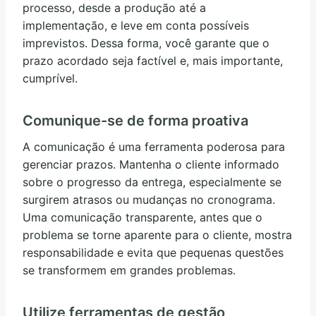
processo, desde a produção até a
implementação, e leve em conta possíveis
imprevistos. Dessa forma, você garante que o
prazo acordado seja factível e, mais importante,
cumprível.
Comunique-se de forma proativa
A comunicação é uma ferramenta poderosa para
gerenciar prazos. Mantenha o cliente informado
sobre o progresso da entrega, especialmente se
surgirem atrasos ou mudanças no cronograma.
Uma comunicação transparente, antes que o
problema se torne aparente para o cliente, mostra
responsabilidade e evita que pequenas questões
se transformem em grandes problemas.
Utilize ferramentas de gestão