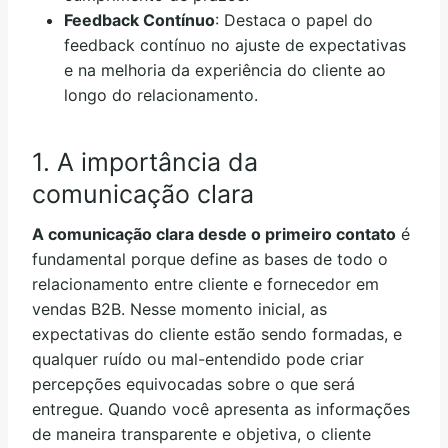
Feedback Contínuo
: Destaca o papel do
feedback contínuo no ajuste de expectativas
e na melhoria da experiência do cliente ao
longo do relacionamento.
1. A importância da
comunicação clara
A comunicação clara desde o primeiro contato
é
fundamental porque define as bases de todo o
relacionamento entre cliente e fornecedor em
vendas B2B. Nesse momento inicial, as
expectativas do cliente estão sendo formadas, e
qualquer ruído ou mal-entendido pode criar
percepções equivocadas sobre o que será
entregue. Quando você apresenta as informações
de maneira transparente e objetiva, o cliente