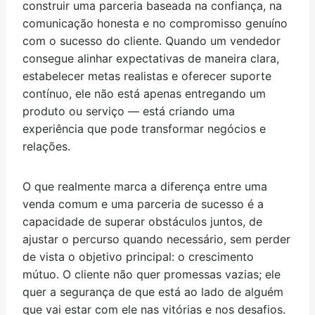
construir uma parceria baseada na confiança, na
comunicação honesta e no compromisso genuíno
com o sucesso do cliente. Quando um vendedor
consegue alinhar expectativas de maneira clara,
estabelecer metas realistas e oferecer suporte
contínuo, ele não está apenas entregando um
produto ou serviço — está criando uma
experiência que pode transformar negócios e
relações.
O que realmente marca a diferença entre uma
venda comum e uma parceria de sucesso é a
capacidade de superar obstáculos juntos, de
ajustar o percurso quando necessário, sem perder
de vista o objetivo principal: o crescimento
mútuo. O cliente não quer promessas vazias; ele
quer a segurança de que está ao lado de alguém
que vai estar com ele nas vitórias e nos desafios.