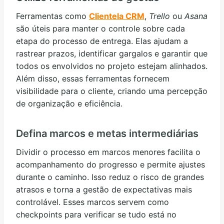
Ferramentas como
Clientela CRM
,
Trello
ou
Asana
são úteis para manter o controle sobre cada
etapa do processo de entrega. Elas ajudam a
rastrear prazos, identificar gargalos e garantir que
todos os envolvidos no projeto estejam alinhados.
Além disso, essas ferramentas fornecem
visibilidade para o cliente, criando uma percepção
de organização e eficiência.
Defina marcos e metas intermediárias
Dividir o processo em marcos menores facilita o
acompanhamento do progresso e permite ajustes
durante o caminho. Isso reduz o risco de grandes
atrasos e torna a gestão de expectativas mais
controlável. Esses marcos servem como
checkpoints para verificar se tudo está no