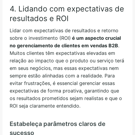
4. Lidando com expectativas de
resultados e ROI
Lidar com expectativas de resultados e retorno
sobre o investimento (ROI)
é um aspecto crucial
no gerenciamento de clientes em vendas B2B
.
Muitos clientes têm expectativas elevadas em
relação ao impacto que o produto ou serviço terá
em seus negócios, mas essas expectativas nem
sempre estão alinhadas com a realidade. Para
evitar frustrações, é essencial gerenciar essas
expectativas de forma proativa, garantindo que
os resultados prometidos sejam realistas e que o
ROI seja claramente entendido.
Estabeleça parâmetros claros de
sucesso