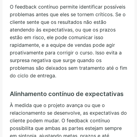
O feedback contínuo permite identificar possíveis
problemas antes que eles se tornem críticos. Se o
cliente sente que os resultados não estão
atendendo às expectativas, ou que os prazos
estão em risco, ele pode comunicar isso
rapidamente, e a equipe de vendas pode agir
proativamente para corrigir o curso. Isso evita a
surpresa negativa que surge quando os
problemas são deixados sem tratamento até o fim
do ciclo de entrega.
Alinhamento contínuo de expectativas
À medida que o projeto avança ou que o
relacionamento se desenvolve, as expectativas do
cliente podem mudar. O feedback contínuo
possibilita que ambas as partes estejam sempre
em sintonia, ajustando metas, prazos e até