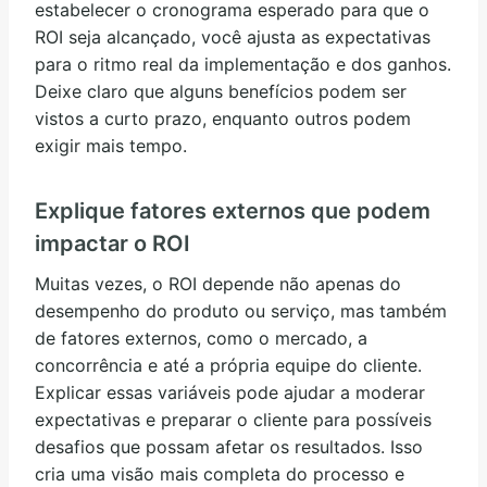
estabelecer o cronograma esperado para que o
ROI seja alcançado, você ajusta as expectativas
para o ritmo real da implementação e dos ganhos.
Deixe claro que alguns benefícios podem ser
vistos a curto prazo, enquanto outros podem
exigir mais tempo.
Explique fatores externos que podem
impactar o ROI
Muitas vezes, o ROI depende não apenas do
desempenho do produto ou serviço, mas também
de fatores externos, como o mercado, a
concorrência e até a própria equipe do cliente.
Explicar essas variáveis pode ajudar a moderar
expectativas e preparar o cliente para possíveis
desafios que possam afetar os resultados. Isso
cria uma visão mais completa do processo e