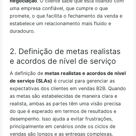
negociação
. O cliente sabe que está lidando com
uma empresa confiável, que cumpre o que
promete, o que facilita o fechamento da venda e
estabelece um relacionamento mais fluido e
duradouro.
2. Definição de metas realistas
e acordos de nível de serviço
A definição de
metas realistas e acordos de nível
de serviço (SLAs)
é crucial para gerenciar as
expectativas dos clientes em vendas B2B. Quando
as metas são estabelecidas de maneira clara e
realista, ambas as partes têm uma visão precisa
do que é esperado em termos de resultados e
desempenho. Isso ajuda a evitar frustrações,
principalmente em cenários onde os ciclos de
vendas são longos e as entregas complexas.