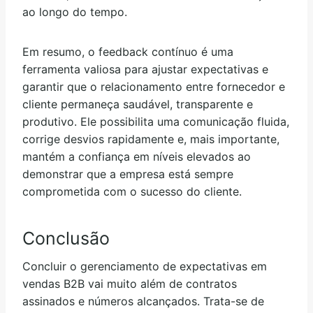
ao longo do tempo.
Em resumo, o feedback contínuo é uma
ferramenta valiosa para ajustar expectativas e
garantir que o relacionamento entre fornecedor e
cliente permaneça saudável, transparente e
produtivo. Ele possibilita uma comunicação fluida,
corrige desvios rapidamente e, mais importante,
mantém a confiança em níveis elevados ao
demonstrar que a empresa está sempre
comprometida com o sucesso do cliente.
Conclusão
Concluir o gerenciamento de expectativas em
vendas B2B vai muito além de contratos
assinados e números alcançados. Trata-se de