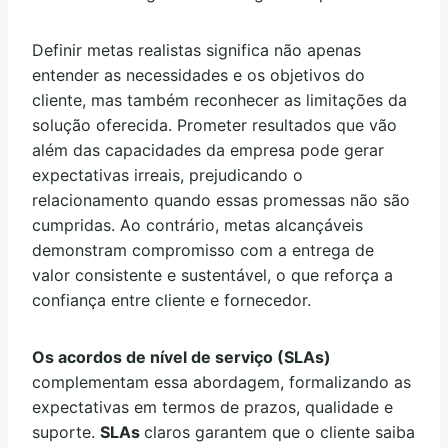
Definir metas realistas significa não apenas
entender as necessidades e os objetivos do
cliente, mas também reconhecer as limitações da
solução oferecida. Prometer resultados que vão
além das capacidades da empresa pode gerar
expectativas irreais, prejudicando o
relacionamento quando essas promessas não são
cumpridas. Ao contrário, metas alcançáveis
demonstram compromisso com a entrega de
valor consistente e sustentável, o que reforça a
confiança entre cliente e fornecedor.
Os acordos de nível de serviço (SLAs)
complementam essa abordagem, formalizando as
expectativas em termos de prazos, qualidade e
suporte.
SLAs
claros garantem que o cliente saiba