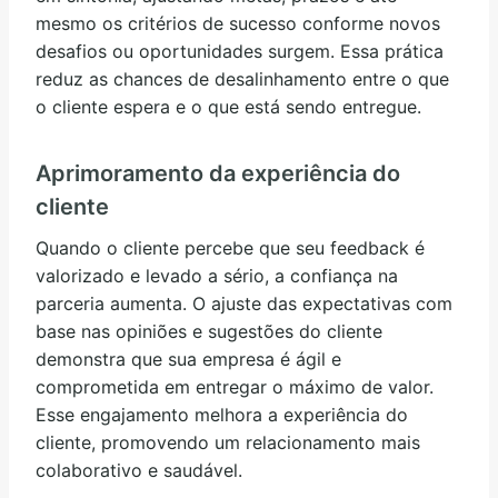
mesmo os critérios de sucesso conforme novos
desafios ou oportunidades surgem. Essa prática
reduz as chances de desalinhamento entre o que
o cliente espera e o que está sendo entregue.
Aprimoramento da experiência do
cliente
Quando o cliente percebe que seu feedback é
valorizado e levado a sério, a confiança na
parceria aumenta. O ajuste das expectativas com
base nas opiniões e sugestões do cliente
demonstra que sua empresa é ágil e
comprometida em entregar o máximo de valor.
Esse engajamento melhora a experiência do
cliente, promovendo um relacionamento mais
colaborativo e saudável.