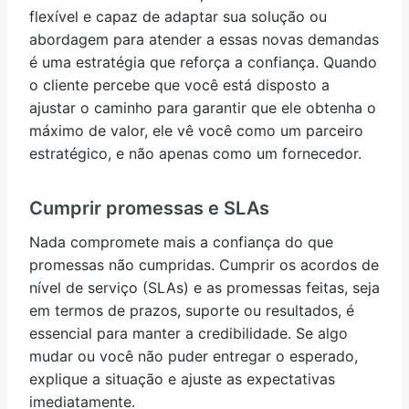
flexível e capaz de adaptar sua solução ou
abordagem para atender a essas novas demandas
é uma estratégia que reforça a confiança. Quando
o cliente percebe que você está disposto a
ajustar o caminho para garantir que ele obtenha o
máximo de valor, ele vê você como um parceiro
estratégico, e não apenas como um fornecedor.
Cumprir promessas e SLAs
Nada compromete mais a confiança do que
promessas não cumpridas. Cumprir os acordos de
nível de serviço (SLAs) e as promessas feitas, seja
em termos de prazos, suporte ou resultados, é
essencial para manter a credibilidade. Se algo
mudar ou você não puder entregar o esperado,
explique a situação e ajuste as expectativas
imediatamente.