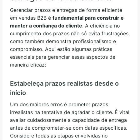
Gerenciar prazos e entregas de forma eficiente
em vendas B2B é
fundamental para construir e
manter a confiança do cliente
. A eficiência no
cumprimento dos prazos não só evita frustrações,
como também demonstra profissionalismo e
compromisso. Aqui estão algumas práticas
essenciais para gerenciar esses aspectos de
maneira eficaz:
Estabeleça prazos realistas desde o
início
Um dos maiores erros é prometer prazos
irrealistas na tentativa de agradar o cliente. É vital
avaliar cuidadosamente a capacidade de entrega
antes de comprometer-se com datas específicas.
Considere todas as etapas envolvidas no