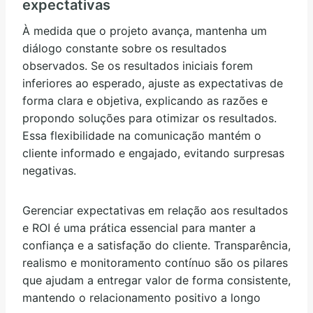
expectativas
À medida que o projeto avança, mantenha um
diálogo constante sobre os resultados
observados. Se os resultados iniciais forem
inferiores ao esperado, ajuste as expectativas de
forma clara e objetiva, explicando as razões e
propondo soluções para otimizar os resultados.
Essa flexibilidade na comunicação mantém o
cliente informado e engajado, evitando surpresas
negativas.
Gerenciar expectativas em relação aos resultados
e ROI é uma prática essencial para manter a
confiança e a satisfação do cliente. Transparência,
realismo e monitoramento contínuo são os pilares
que ajudam a entregar valor de forma consistente,
mantendo o relacionamento positivo a longo