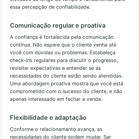
essa percepção de confiabilidade.
Comunicação regular e proativa
A confiança é fortalecida pela comunicação
contínua. Não espere que o cliente venha até
você com dúvidas ou problemas. Estabeleça
check-ins regulares para discutir o progresso,
revisitar expectativas e entender se as
necessidades do cliente estão sendo atendidas.
Uma abordagem proativa mostra que você está
comprometido com o sucesso do cliente, e não
apenas interessado em fechar a venda.
Flexibilidade e adaptação
Conforme o relacionamento avança, as
necessidades do cliente podem mudar. Ser