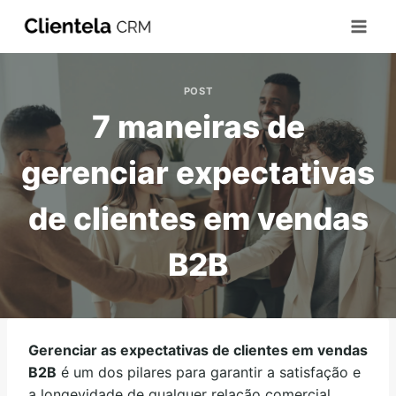
POST
7 maneiras de
gerenciar expectativas
de clientes em vendas
B2B
Gerenciar as expectativas de clientes em vendas
B2B
é um dos pilares para garantir a satisfação e
a longevidade de qualquer relação comercial.