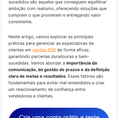
sucedidos são aqueles que conseguem equilibrar
ambição com realismo, oferecendo soluções que
cumprem o que prometem e entregando valor
consistente.
Neste artigo, vamos explorar as principais
práticas para gerenciar as expectativas de
clientes em
vendas B2
B
de forma eficaz,
garantindo parcerias duradouras e bem-
sucedidas. Vamos abordar a
importância da
comunicação, da gestão de prazos e da definição
clara de metas e resultados
. Esses fatores são
fundamentais para evitar mal-entendidos e criar
um relacionamento de confiança entre
vendedores e clientes.
Crie uma conta grátis e teste