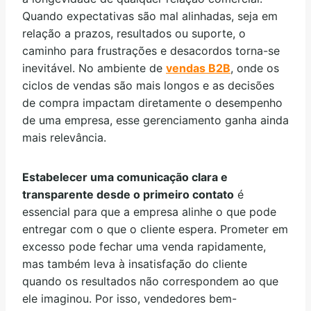
Quando expectativas são mal alinhadas, seja em
relação a prazos, resultados ou suporte, o
caminho para frustrações e desacordos torna-se
inevitável. No ambiente de
vendas B2B
, onde os
ciclos de vendas são mais longos e as decisões
de compra impactam diretamente o desempenho
de uma empresa, esse gerenciamento ganha ainda
mais relevância.
Estabelecer uma comunicação clara e
transparente desde o primeiro contato
é
essencial para que a empresa alinhe o que pode
entregar com o que o cliente espera. Prometer em
excesso pode fechar uma venda rapidamente,
mas também leva à insatisfação do cliente
quando os resultados não correspondem ao que
ele imaginou. Por isso, vendedores bem-