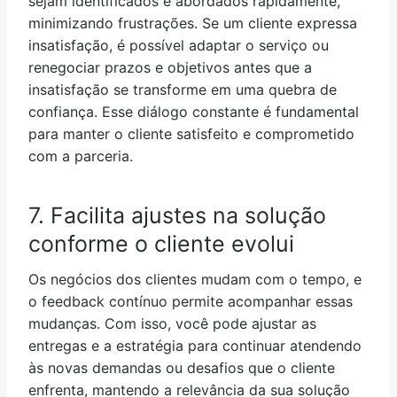
sejam identificados e abordados rapidamente,
minimizando frustrações. Se um cliente expressa
insatisfação, é possível adaptar o serviço ou
renegociar prazos e objetivos antes que a
insatisfação se transforme em uma quebra de
confiança. Esse diálogo constante é fundamental
para manter o cliente satisfeito e comprometido
com a parceria.
7. Facilita ajustes na solução
conforme o cliente evolui
Os negócios dos clientes mudam com o tempo, e
o feedback contínuo permite acompanhar essas
mudanças. Com isso, você pode ajustar as
entregas e a estratégia para continuar atendendo
às novas demandas ou desafios que o cliente
enfrenta, mantendo a relevância da sua solução