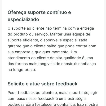
Ofereça suporte contínuo e
especializado
O suporte ao cliente não termina com a entrega
do produto ou serviço. Manter uma equipe de
suporte eficiente, disponível e especializada
garante que o cliente saiba que pode contar com
sua empresa a qualquer momento. Um
atendimento ao cliente de alta qualidade é uma
das formas mais tangíveis de construir confiança
no longo prazo.
Solicite e atue sobre feedback
Pedir feedback ao cliente e, mais importante, agir
com base nesse feedback é uma estratégia
poderosa para fortalecer a confiança. Isso mostra