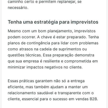
caminho certo e permitem replanejar, se
necessário.
Tenha uma estratégia para imprevistos
Mesmo com um bom planejamento, imprevistos
podem ocorrer. A chave é estar preparado. Tenha
planos de contingência para lidar com problemas
como atrasos na cadeia de suprimentos ou
questões técnicas. Essa preparação demonstra
que sua empresa é resiliente e comprometida em
minimizar impactos negativos no cliente.
Essas práticas garantem não só a entrega
eficiente, mas também ajudam a manter um
relacionamento saudável e transparente com o
cliente, essencial para o sucesso em vendas B2B.