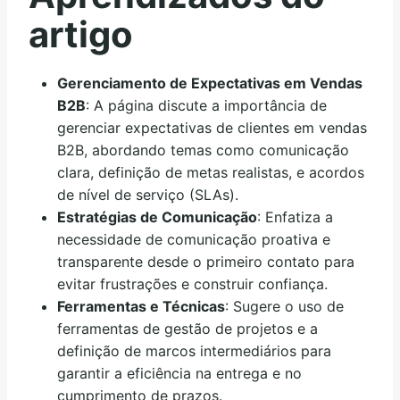
artigo
Gerenciamento de Expectativas em Vendas
B2B
: A página discute a importância de
gerenciar expectativas de clientes em vendas
B2B, abordando temas como comunicação
clara, definição de metas realistas, e acordos
de nível de serviço (SLAs).
Estratégias de Comunicação
: Enfatiza a
necessidade de comunicação proativa e
transparente desde o primeiro contato para
evitar frustrações e construir confiança.
Ferramentas e Técnicas
: Sugere o uso de
ferramentas de gestão de projetos e a
definição de marcos intermediários para
garantir a eficiência na entrega e no
cumprimento de prazos.