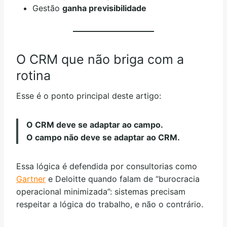
Gestão
ganha previsibilidade
O CRM que não briga com a
rotina
Esse é o ponto principal deste artigo:
O CRM deve se adaptar ao campo.
O campo não deve se adaptar ao CRM.
Essa lógica é defendida por consultorias como
Gartner
e Deloitte quando falam de “burocracia
operacional minimizada”: sistemas precisam
respeitar a lógica do trabalho, e não o contrário.