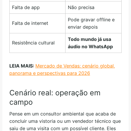
Falta de app
Não precisa
Pode gravar offline e
Falta de internet
enviar depois
Todo mundo já usa
Resistência cultural
áudio no WhatsApp
LEIA MAIS:
Mercado de Vendas: cenário global,
panorama e perspectivas para 2026
Cenário real: operação em
campo
Pense em um consultor ambiental que acaba de
concluir uma vistoria ou um vendedor técnico que
saiu de uma visita com um possível cliente. Eles