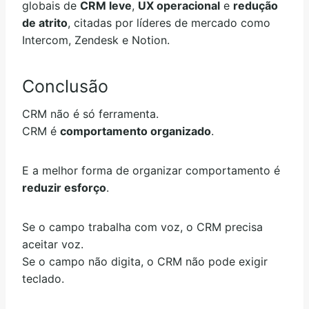
globais de
CRM leve
,
UX operacional
e
redução
de atrito
, citadas por líderes de mercado como
Intercom, Zendesk e Notion.
Conclusão
CRM não é só ferramenta.
CRM é
comportamento organizado
.
E a melhor forma de organizar comportamento é
reduzir esforço
.
Se o campo trabalha com voz, o CRM precisa
aceitar voz.
Se o campo não digita, o CRM não pode exigir
teclado.