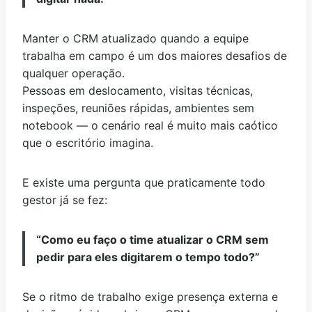
Manter o CRM atualizado quando a equipe
trabalha em campo é um dos maiores desafios de
qualquer operação.
Pessoas em deslocamento, visitas técnicas,
inspeções, reuniões rápidas, ambientes sem
notebook — o cenário real é muito mais caótico
que o escritório imagina.
E existe uma pergunta que praticamente todo
gestor já se fez:
“Como eu faço o time atualizar o CRM sem
pedir para eles digitarem o tempo todo?”
Se o ritmo de trabalho exige presença externa e