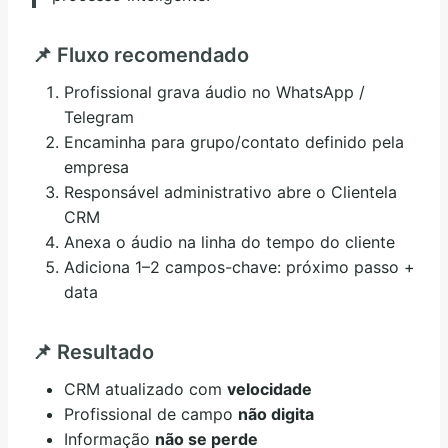
📌 Fluxo recomendado
Profissional grava áudio no WhatsApp /
Telegram
Encaminha para grupo/contato definido pela
empresa
Responsável administrativo abre o Clientela
CRM
Anexa o áudio na linha do tempo do cliente
Adiciona 1–2 campos-chave: próximo passo +
data
📌 Resultado
CRM atualizado com
velocidade
Profissional de campo
não digita
Informação
não se perde