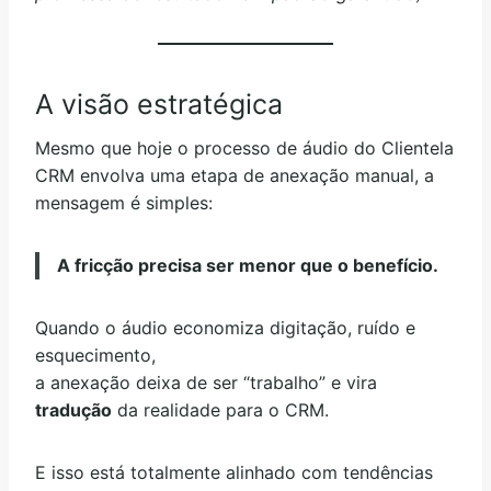
A visão estratégica
Mesmo que hoje o processo de áudio do Clientela
CRM envolva uma etapa de anexação manual, a
mensagem é simples:
A fricção precisa ser menor que o benefício.
Quando o áudio economiza digitação, ruído e
esquecimento,
a anexação deixa de ser “trabalho” e vira
tradução
da realidade para o CRM.
E isso está totalmente alinhado com tendências