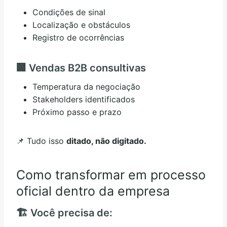
Condições de sinal
Localização e obstáculos
Registro de ocorrências
🏢 Vendas B2B consultivas
Temperatura da negociação
Stakeholders identificados
Próximo passo e prazo
📌 Tudo isso
ditado, não digitado.
Como transformar em processo
oficial dentro da empresa
🏗️ Você precisa de: