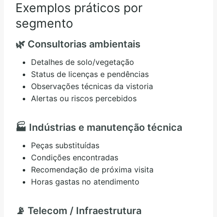
Exemplos práticos por
segmento
🌿 Consultorias ambientais
Detalhes de solo/vegetação
Status de licenças e pendências
Observações técnicas da vistoria
Alertas ou riscos percebidos
🏭 Indústrias e manutenção técnica
Peças substituídas
Condições encontradas
Recomendação de próxima visita
Horas gastas no atendimento
📡 Telecom / Infraestrutura