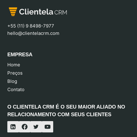
+55 (11) 9 8498-7977
hello@clientelacrm.com
EMPRESA
Home
Preços
Blog
Contato
O CLIENTELA CRM É O SEU MAIOR ALIADO NO
RELACIONAMENTO COM SEUS CLIENTES