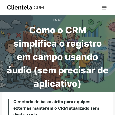
POST
Como o CRM
simplifica o registro
em campo usando
áudio (sem precisar de
aplicativo)
O método de baixo atrito para equipes
externas manterem o CRM atualizado sem
digitar nada.