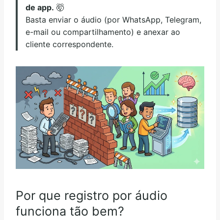
de app.
🤯
Basta enviar o áudio (por WhatsApp, Telegram,
e-mail ou compartilhamento) e anexar ao
cliente correspondente.
Por que registro por áudio
funciona tão bem?