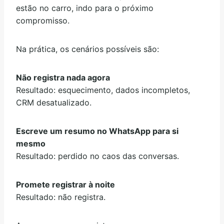
estão no carro, indo para o próximo
compromisso.
Na prática, os cenários possíveis são:
Não registra nada agora
Resultado: esquecimento, dados incompletos,
CRM desatualizado.
Escreve um resumo no WhatsApp para si
mesmo
Resultado: perdido no caos das conversas.
Promete registrar à noite
Resultado: não registra.