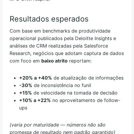
Resultados esperados
Com base em benchmarks de produtividade
operacional publicados pela Deloitte Insights e
análises de CRM realizadas pela Salesforce
Research, negócios que adotam captura de dados
com foco em
baixo atrito
reportam:
+20% a +40%
de atualização de informações
-30%
de inconsistência no funil
+15%
de velocidade na tomada de decisão
+10% a +22%
no aproveitamento de follow-
ups
(varia por maturidade — números não são
promessa de resultado nem padrão garantido)