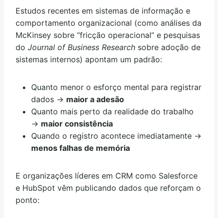
Estudos recentes em sistemas de informação e
comportamento organizacional (como análises da
McKinsey sobre “fricção operacional” e pesquisas
do
Journal of Business Research
sobre adoção de
sistemas internos) apontam um padrão:
Quanto menor o esforço mental para registrar
dados →
maior a adesão
Quanto mais perto da realidade do trabalho
→
maior consistência
Quando o registro acontece imediatamente →
menos falhas de memória
E organizações líderes em CRM como Salesforce
e HubSpot vêm publicando dados que reforçam o
ponto: