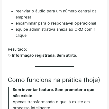
reenviar o áudio para um número central da
empresa
encaminhar para o responsável operacional
equipe administrativa anexa ao CRM com 1
clique
Resultado:
✨
Informação registrada. Sem atrito.
Como funciona na prática (hoje)
Sem inventar feature. Sem prometer o que
não existe.
Apenas transformando o que já existe em
processo inteligente.