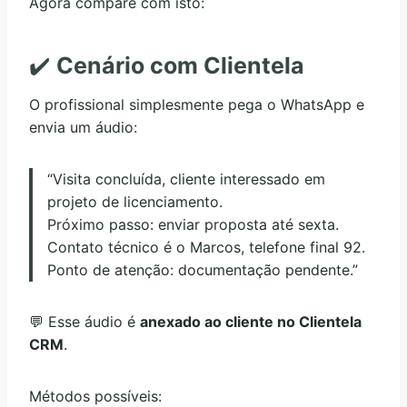
Agora compare com isto:
✔️
Cenário com Clientela
O profissional simplesmente pega o WhatsApp e
envia um áudio:
“Visita concluída, cliente interessado em
projeto de licenciamento.
Próximo passo: enviar proposta até sexta.
Contato técnico é o Marcos, telefone final 92.
Ponto de atenção: documentação pendente.”
💬 Esse áudio é
anexado ao cliente no Clientela
CRM
.
Métodos possíveis: