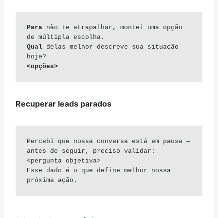
Para 
não te atrapalhar, montei uma opção 
Qual 
delas melhor descreve sua situação 
<opções>
Recuperar leads parados
Percebi que nossa conversa está em pausa — 
antes de seguir, preciso validar:

<pergunta objetiva>

Esse dado é o que define melhor nossa 
próxima ação.