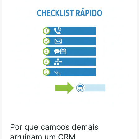
Por que campos demais
arruínam um CRM