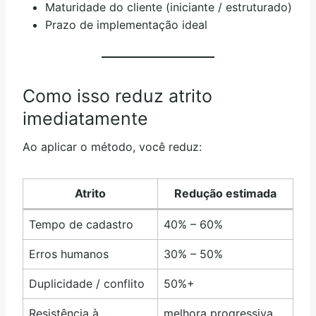
Maturidade do cliente (iniciante / estruturado)
Prazo de implementação ideal
Como isso reduz atrito
imediatamente
Ao aplicar o método, você reduz:
Atrito
Redução estimada
Tempo de cadastro
40% – 60%
Erros humanos
30% – 50%
Duplicidade / conflito
50%+
Resistência à
melhora progressiva