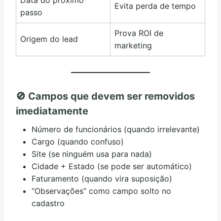
Data do próximo
Evita perda de tempo
passo
Prova ROI de
Origem do lead
marketing
🚫
Campos que devem ser removidos
imediatamente
Número de funcionários (quando irrelevante)
Cargo (quando confuso)
Site (se ninguém usa para nada)
Cidade + Estado (se pode ser automático)
Faturamento (quando vira suposição)
“Observações” como campo solto no
cadastro