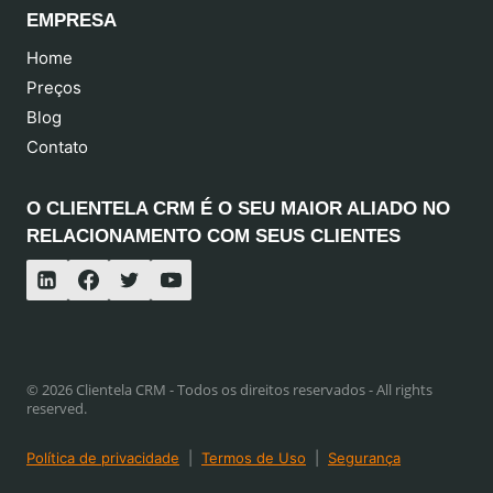
EMPRESA
Home
Preços
Blog
Contato
O CLIENTELA CRM É O SEU MAIOR ALIADO NO
RELACIONAMENTO COM SEUS CLIENTES
© 2026 Clientela CRM - Todos os direitos reservados - All rights
reserved.
Política de privacidade
|
Termos de Uso
|
Segurança