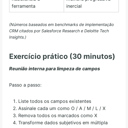
ferramenta
inercial
(Números baseados em benchmarks de implementação
CRM citados por Salesforce Research e Deloitte Tech
Insights.)
Exercício prático (30 minutos)
Reunião interna para limpeza de campos
Passo a passo:
Liste todos os campos existentes
Assinale cada um como O / A / M / L / X
Remova todos os marcados como X
Transforme dados subjetivos em múltipla