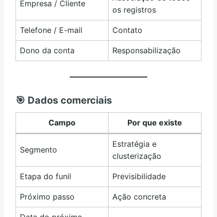
Empresa / Cliente
os registros
Telefone / E-mail
Contato
Dono da conta
Responsabilização
🎯
Dados comerciais
Campo
Por que existe
Estratégia e
Segmento
clusterização
Etapa do funil
Previsibilidade
Próximo passo
Ação concreta