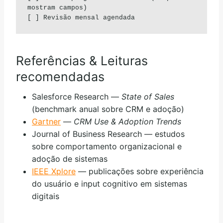
mostram campos)

[ ] Revisão mensal agendada
Referências & Leituras
recomendadas
Salesforce Research —
State of Sales
(benchmark anual sobre CRM e adoção)
Gartner
—
CRM Use & Adoption Trends
Journal of Business Research — estudos
sobre comportamento organizacional e
adoção de sistemas
IEEE Xplore
— publicações sobre experiência
do usuário e input cognitivo em sistemas
digitais