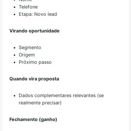
Telefone
Etapa: Novo lead
Virando oportunidade
Segmento
Origem
Próximo passo
Quando vira proposta
Dados complementares relevantes (se
realmente precisar)
Fechamento (ganho)