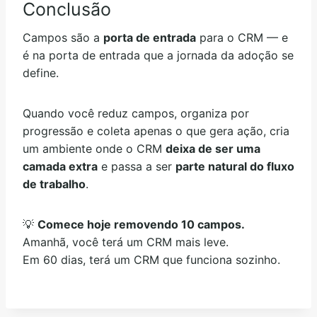
Conclusão
Campos são a
porta de entrada
para o CRM — e
é na porta de entrada que a jornada da adoção se
define.
Quando você reduz campos, organiza por
progressão e coleta apenas o que gera ação, cria
um ambiente onde o CRM
deixa de ser uma
camada extra
e passa a ser
parte natural do fluxo
de trabalho
.
💡
Comece hoje removendo 10 campos.
Amanhã, você terá um CRM mais leve.
Em 60 dias, terá um CRM que funciona sozinho.