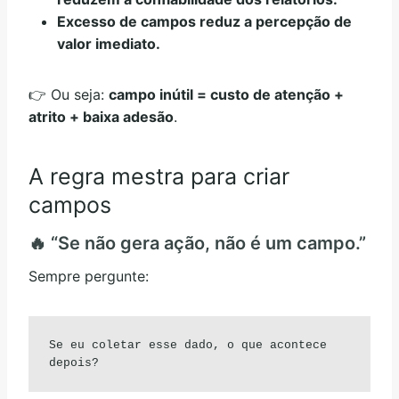
Excesso de campos reduz a percepção de
valor imediato.
👉 Ou seja:
campo inútil = custo de atenção +
atrito + baixa adesão
.
A regra mestra para criar
campos
🔥 “Se não gera ação, não é um campo.”
Sempre pergunte:
Se eu coletar esse dado, o que acontece 