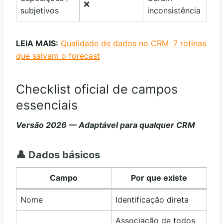
❌
subjetivos
inconsistência
LEIA MAIS:
Qualidade de dados no CRM: 7 rotinas
que salvam o forecast
Checklist oficial de campos
essenciais
Versão 2026 — Adaptável para qualquer CRM
👤
Dados básicos
Campo
Por que existe
Nome
Identificação direta
Associação de todos