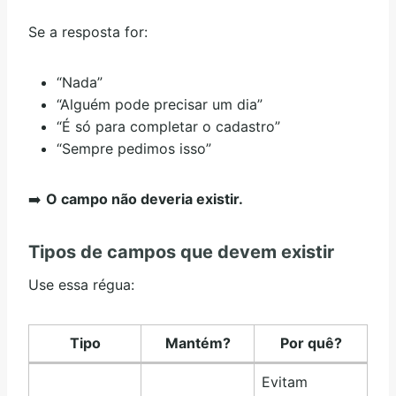
Se a resposta for:
“Nada”
“Alguém pode precisar um dia”
“É só para completar o cadastro”
“Sempre pedimos isso”
➡️
O campo não deveria existir.
Tipos de campos que devem existir
Use essa régua:
Tipo
Mantém?
Por quê?
Evitam