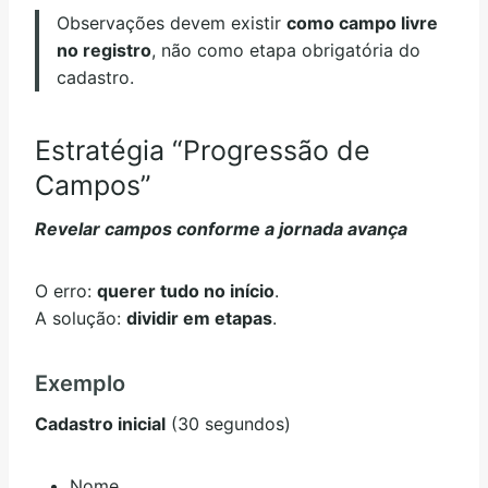
Observações devem existir
como campo livre
no registro
, não como etapa obrigatória do
cadastro.
Estratégia “Progressão de
Campos”
Revelar campos conforme a jornada avança
O erro:
querer tudo no início
.
A solução:
dividir em etapas
.
Exemplo
Cadastro inicial
(30 segundos)
Nome