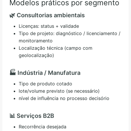
Modelos práticos por segmento
🌿 Consultorias ambientais
Licenças: status + validade
Tipo de projeto: diagnóstico / licenciamento /
monitoramento
Localização técnica (campo com
geolocalização)
🏭 Indústria / Manufatura
Tipo de produto cotado
lote/volume previsto (se necessário)
nível de influência no processo decisório
📊 Serviços B2B
Recorrência desejada