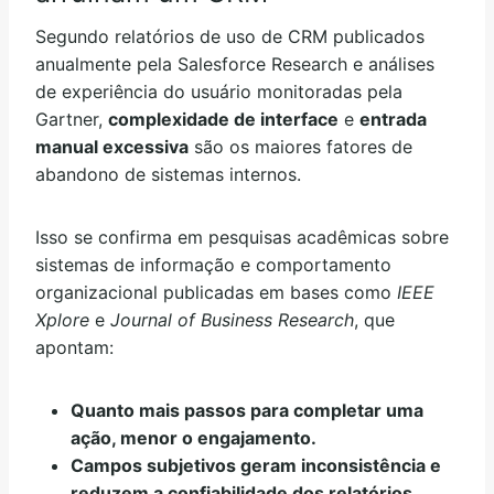
Segundo relatórios de uso de CRM publicados
anualmente pela Salesforce Research e análises
de experiência do usuário monitoradas pela
Gartner,
complexidade de interface
e
entrada
manual excessiva
são os maiores fatores de
abandono de sistemas internos.
Isso se confirma em pesquisas acadêmicas sobre
sistemas de informação e comportamento
organizacional publicadas em bases como
IEEE
Xplore
e
Journal of Business Research
, que
apontam:
Quanto mais passos para completar uma
ação, menor o engajamento.
Campos subjetivos geram inconsistência e
reduzem a confiabilidade dos relatórios.