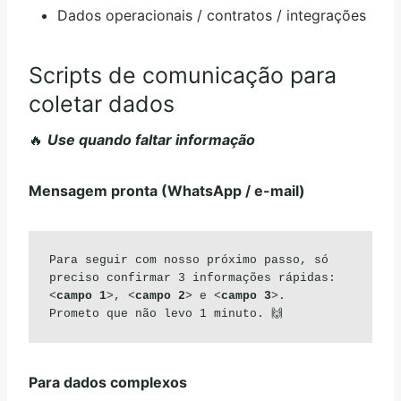
Dados operacionais / contratos / integrações
Scripts de comunicação para
coletar dados
🔥
Use quando faltar informação
Mensagem pronta (WhatsApp / e-mail)
Para seguir com nosso próximo passo, só 
preciso confirmar 3 informações rápidas: 

<
campo 1
>, <
campo 2
> e <
campo 3
>.

Prometo que não levo 1 minuto. 🙌
Para dados complexos