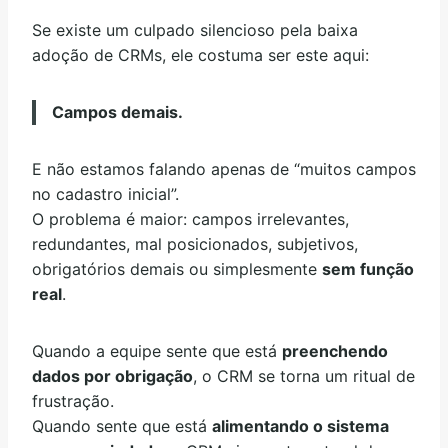
Se existe um culpado silencioso pela baixa
adoção de CRMs, ele costuma ser este aqui:
Campos demais.
E não estamos falando apenas de “muitos campos
no cadastro inicial”.
O problema é maior: campos irrelevantes,
redundantes, mal posicionados, subjetivos,
obrigatórios demais ou simplesmente
sem função
real
.
Quando a equipe sente que está
preenchendo
dados por obrigação
, o CRM se torna um ritual de
frustração.
Quando sente que está
alimentando o sistema