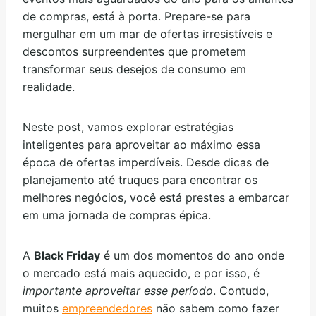
de compras, está à porta. Prepare-se para
mergulhar em um mar de ofertas irresistíveis e
descontos surpreendentes que prometem
transformar seus desejos de consumo em
realidade.
Neste post, vamos explorar estratégias
inteligentes para aproveitar ao máximo essa
época de ofertas imperdíveis. Desde dicas de
planejamento até truques para encontrar os
melhores negócios, você está prestes a embarcar
em uma jornada de compras épica.
A
Black Friday
é um dos momentos do ano onde
o mercado está mais aquecido, e por isso, é
importante aproveitar esse período
. Contudo,
muitos
empreendedores
não sabem como fazer