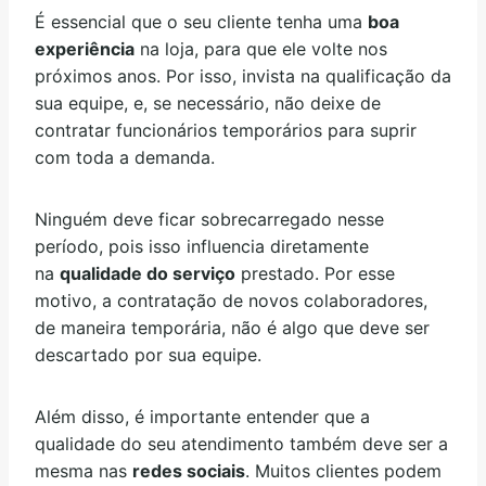
É essencial que o seu cliente tenha uma
boa
experiência
na loja, para que ele volte nos
próximos anos. Por isso, invista na qualificação da
sua equipe, e, se necessário, não deixe de
contratar funcionários temporários para suprir
com toda a demanda.
Ninguém deve ficar sobrecarregado nesse
período, pois isso influencia diretamente
na
qualidade do serviço
prestado. Por esse
motivo, a contratação de novos colaboradores,
de maneira temporária, não é algo que deve ser
descartado por sua equipe.
Além disso, é importante entender que a
qualidade do seu atendimento também deve ser a
mesma nas
redes sociais
. Muitos clientes podem