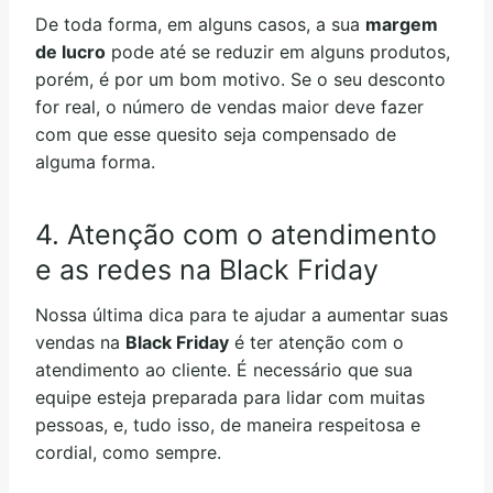
De toda forma, em alguns casos, a sua
margem
de lucro
pode até se reduzir em alguns produtos,
porém, é por um bom motivo. Se o seu desconto
for real, o número de vendas maior deve fazer
com que esse quesito seja compensado de
alguma forma.
4. Atenção com o atendimento
e as redes na Black Friday
Nossa última dica para te ajudar a aumentar suas
vendas na
Black Friday
é ter atenção com o
atendimento ao cliente. É necessário que sua
equipe esteja preparada para lidar com muitas
pessoas, e, tudo isso, de maneira respeitosa e
cordial, como sempre.