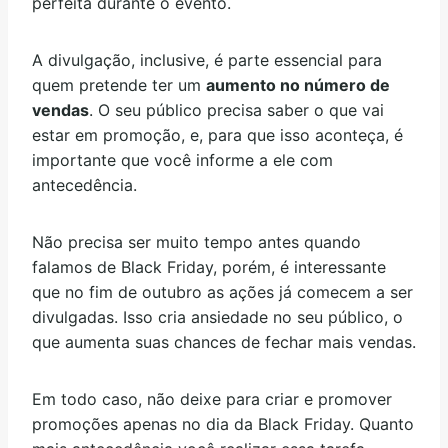
perfeita durante o evento.
A divulgação, inclusive, é parte essencial para
quem pretende ter um
aumento no número de
vendas
. O seu público precisa saber o que vai
estar em promoção, e, para que isso aconteça, é
importante que você informe a ele com
antecedência.
Não precisa ser muito tempo antes quando
falamos de Black Friday, porém, é interessante
que no fim de outubro as ações já comecem a ser
divulgadas. Isso cria ansiedade no seu público, o
que aumenta suas chances de fechar mais vendas.
Em todo caso, não deixe para criar e promover
promoções apenas no dia da Black Friday. Quanto