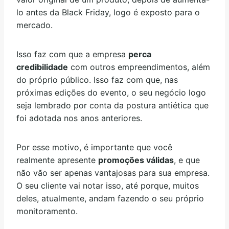
lo antes da Black Friday, logo é exposto para o
mercado.
Isso faz com que a empresa
perca
credibilidade
com outros empreendimentos, além
do próprio público. Isso faz com que, nas
próximas edições do evento, o seu negócio logo
seja lembrado por conta da postura antiética que
foi adotada nos anos anteriores.
Por esse motivo, é importante que você
realmente apresente
promoções válidas
, e que
não vão ser apenas vantajosas para sua empresa.
O seu cliente vai notar isso, até porque, muitos
deles, atualmente, andam fazendo o seu próprio
monitoramento.