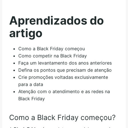
Aprendizados do
artigo
Como a Black Friday começou
Como competir na Black Friday
Faça um levantamento dos anos anteriores
Defina os pontos que precisam de atenção
Crie promoções voltadas exclusivamente
para a data
Atenção com o atendimento e as redes na
Black Friday
Como a Black Friday começou?