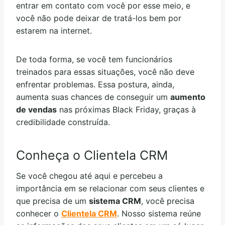
entrar em contato com você por esse meio, e
você não pode deixar de tratá-los bem por
estarem na internet.
De toda forma, se você tem funcionários
treinados para essas situações, você não deve
enfrentar problemas. Essa postura, ainda,
aumenta suas chances de conseguir um
aumento
de vendas
nas próximas Black Friday, graças à
credibilidade construída.
Conheça o Clientela CRM
Se você chegou até aqui e percebeu a
importância em se relacionar com seus clientes e
que precisa de um
sistema CRM
, você precisa
conhecer o
Clientela CRM
. Nosso sistema reúne