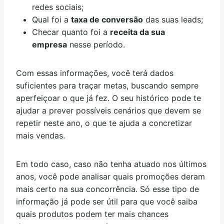
redes sociais;
Qual foi a
taxa de conversão
das suas leads;
Checar quanto foi a
receita da sua
empresa
nesse período.
Com essas informações, você terá dados
suficientes para traçar metas, buscando sempre
aperfeiçoar o que já fez. O seu histórico pode te
ajudar a prever possíveis cenários que devem se
repetir neste ano, o que te ajuda a concretizar
mais vendas.
Em todo caso, caso não tenha atuado nos últimos
anos, você pode analisar quais promoções deram
mais certo na sua concorrência. Só esse tipo de
informação já pode ser útil para que você saiba
quais produtos podem ter mais chances