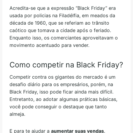
Acredita-se que a expressão “Black Friday” era
usada por policias na Filadélfia, em meados da
década de 1960, que se referiam ao trânsito
caótico que tomava a cidade após o feriado.
Enquanto isso, os comerciantes aproveitavam o
movimento acentuado para vender.
Como competir na Black Friday?
Competir contra os gigantes do mercado é um
desafio diário para os empresários, porém, na
Black Friday, isso pode ficar ainda mais difícil.
Entretanto, ao adotar algumas práticas básicas,
você pode conseguir o destaque que tanto
almeja.
E para te ajudar a
aumentar suas vendas
,