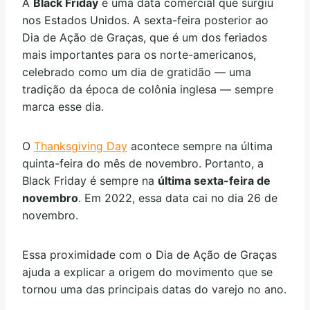
A
Black Friday
é uma data comercial que surgiu
nos Estados Unidos. A sexta-feira posterior ao
Dia de Ação de Graças, que é um dos feriados
mais importantes para os norte-americanos,
celebrado como um dia de gratidão — uma
tradição da época de colônia inglesa — sempre
marca esse dia.
O
Thanksgiving Day
acontece sempre na última
quinta-feira do mês de novembro. Portanto, a
Black Friday é sempre na
última sexta-feira de
novembro
. Em 2022, essa data cai no dia 26 de
novembro.
Essa proximidade com o Dia de Ação de Graças
ajuda a explicar a origem do movimento que se
tornou uma das principais datas do varejo no ano.