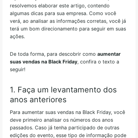
resolvemos elaborar este artigo, contendo
algumas dicas para sua empresa. Como você
verá, ao analisar as informações corretas, você já
terá um bom direcionamento para seguir em suas
ações.
De toda forma, para descobrir como
aumentar
suas vendas na Black Friday
, confira o texto a
seguir!
1. Faça um levantamento dos
anos anteriores
Para aumentar suas vendas na Black Friday, você
deve primeiro analisar os números dos anos
passados. Caso já tenha participado de outras
edições do evento, esse tipo de informação pode