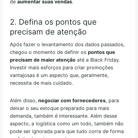
de
aumentar suas vendas
.
2. Defina os pontos que
precisam de atenção
Após fazer o levantamento dos dados passados,
chegou o momento de definir os
pontos que
precisam de maior atenção
até a Black Friday.
Investir mais esforços para criar promoções
vantajosas é um aspecto que, geralmente,
necessita de mais cuidado.
Além disso,
negociar com fornecedores
, para
deixar o seu estoque preparado para mais
demanda, também é interessante. Além desse
aspecto, a logística como um todo, também não
pode ser ignorada para que tudo corra de forma