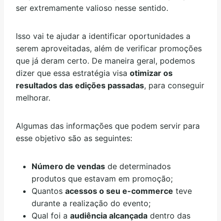
ser extremamente valioso nesse sentido.
Isso vai te ajudar a identificar oportunidades a
serem aproveitadas, além de verificar promoções
que já deram certo. De maneira geral, podemos
dizer que essa estratégia visa
otimizar os
resultados das edições passadas
, para conseguir
melhorar.
Algumas das informações que podem servir para
esse objetivo são as seguintes:
Número de vendas
de determinados
produtos que estavam em promoção;
Quantos
acessos o seu e-commerce
teve
durante a realização do evento;
Qual foi a
audiência alcançada
dentro das