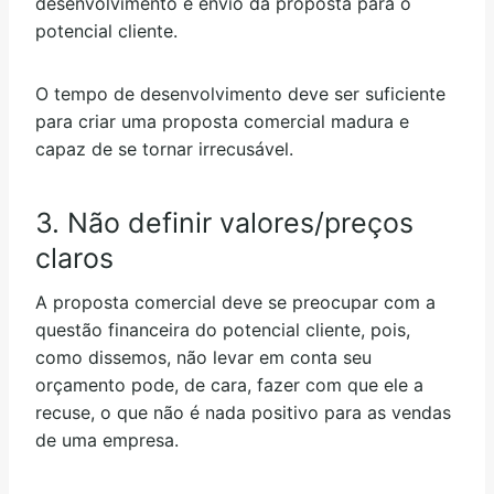
desenvolvimento e envio da proposta para o
potencial cliente.
O tempo de desenvolvimento deve ser suficiente
para criar uma proposta comercial madura e
capaz de se tornar irrecusável.
3. Não definir valores/preços
claros
A proposta comercial deve se preocupar com a
questão financeira do potencial cliente, pois,
como dissemos, não levar em conta seu
orçamento pode, de cara, fazer com que ele a
recuse, o que não é nada positivo para as vendas
de uma empresa.