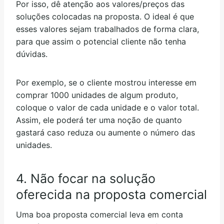
Por isso, dê atenção aos valores/preços das
soluções colocadas na proposta. O ideal é que
esses valores sejam trabalhados de forma clara,
para que assim o potencial cliente não tenha
dúvidas.
Por exemplo, se o cliente mostrou interesse em
comprar 1000 unidades de algum produto,
coloque o valor de cada unidade e o valor total.
Assim, ele poderá ter uma noção de quanto
gastará caso reduza ou aumente o número das
unidades.
4. Não focar na solução
oferecida na proposta comercial
Uma boa proposta comercial leva em conta