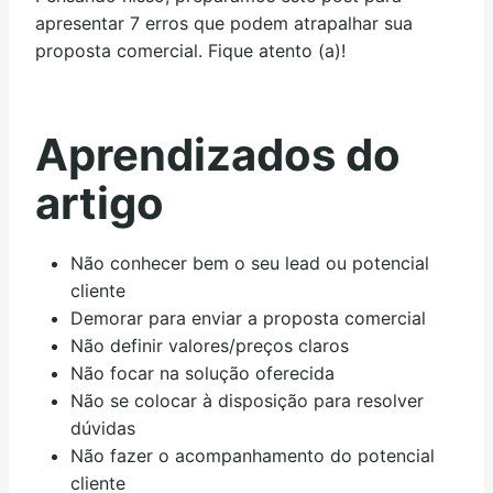
apresentar 7 erros que podem atrapalhar sua
proposta comercial. Fique atento (a)!
Aprendizados do
artigo
Não conhecer bem o seu lead ou potencial
cliente
Demorar para enviar a proposta comercial
Não definir valores/preços claros
Não focar na solução oferecida
Não se colocar à disposição para resolver
dúvidas
Não fazer o acompanhamento do potencial
cliente