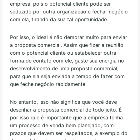
empresa, pois o potencial cliente pode ser
seduzido por outra organização e fechar negócio
com ela, tirando da sua tal oportunidade.
Por isso, o ideal é não demorar muito para enviar
a proposta comercial. Assim que fizer a reunião
com o potencial cliente ou estabelecer outra
forma de contato com ele, gaste sua energia no
desenvolvimento de uma proposta comercial,
para que ela seja enviada a tempo de fazer com
que feche negócio rapidamente.
No entanto, isso não significa que você deve
desenhar a proposta comercial de todo jeito. É
por isso que é importante que a empresa tenha
um processo de venda bem planejado, com
prazos que devem ser respeitados, a exemplo do