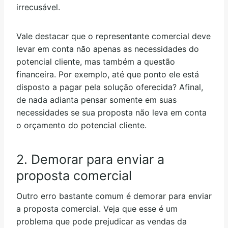
irrecusável.
Vale destacar que o representante comercial deve
levar em conta não apenas as necessidades do
potencial cliente, mas também a questão
financeira. Por exemplo, até que ponto ele está
disposto a pagar pela solução oferecida? Afinal,
de nada adianta pensar somente em suas
necessidades se sua proposta não leva em conta
o orçamento do potencial cliente.
2. Demorar para enviar a
proposta comercial
Outro erro bastante comum é demorar para enviar
a proposta comercial. Veja que esse é um
problema que pode prejudicar as vendas da