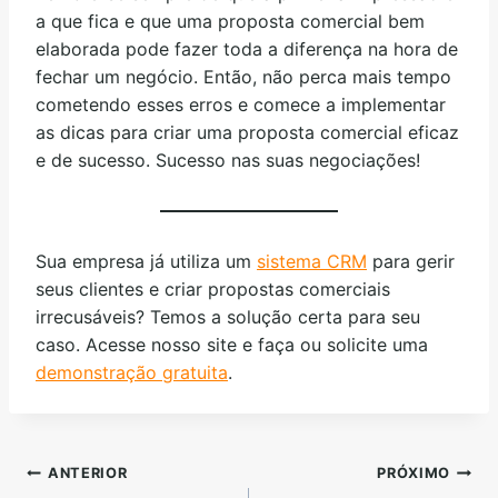
a que fica e que uma proposta comercial bem
elaborada pode fazer toda a diferença na hora de
fechar um negócio. Então, não perca mais tempo
cometendo esses erros e comece a implementar
as dicas para criar uma proposta comercial eficaz
e de sucesso. Sucesso nas suas negociações!
Sua empresa já utiliza um
sistema CRM
para gerir
seus clientes e criar propostas comerciais
irrecusáveis? Temos a solução certa para seu
caso. Acesse nosso site e faça ou solicite uma
demonstração gratuita
.
ANTERIOR
PRÓXIMO