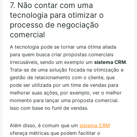
7. Não contar com uma
tecnologia para otimizar o
processo de negociação
comercial
A tecnologia pode se tornar uma ótima aliada
para quem busca criar propostas comerciais
irrecusáveis, sendo um exemplo um
sistema CRM
.
Trata-se de uma solução focada na otimização e
gestão de relacionamento com o cliente, que
pode ser utilizada por um time de vendas para
melhorar suas ações, por exemplo, ver o melhor
momento para lançar uma proposta comercial.
Isso com base no funil de vendas.
Além disso, é comum que um
sistema CRM
ofereça métricas que podem facilitar o