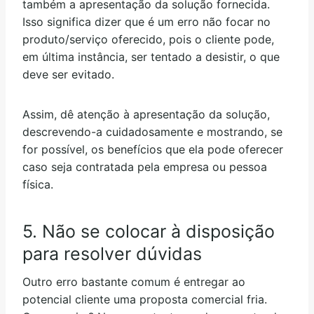
também a apresentação da solução fornecida.
Isso significa dizer que é um erro não focar no
produto/serviço oferecido, pois o cliente pode,
em última instância, ser tentado a desistir, o que
deve ser evitado.
Assim, dê atenção à apresentação da solução,
descrevendo-a cuidadosamente e mostrando, se
for possível, os benefícios que ela pode oferecer
caso seja contratada pela empresa ou pessoa
física.
5. Não se colocar à disposição
para resolver dúvidas
Outro erro bastante comum é entregar ao
potencial cliente uma proposta comercial fria.