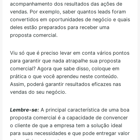
acompanhamento dos resultados das ações de
vendas. Por exemplo, saber quantos leads foram
convertidos em oportunidades de negócio e quais
deles estão preparados para receber uma
proposta comercial.
Viu só que é preciso levar em conta vários pontos
para garantir que nada atrapalhe sua proposta
comercial? Agora que sabe disso, coloque em
prática o que você aprendeu neste conteúdo.
Assim, poderá garantir resultados eficazes nas
vendas do seu negócio.
Lembre-se:
A principal característica de uma boa
proposta comercial é a capacidade de convencer
o cliente de que a empresa tem a solução ideal
para suas necessidades e que pode entregar valor