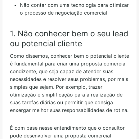
Não contar com uma tecnologia para otimizar
o processo de negociação comercial
1. Não conhecer bem o seu lead
ou potencial cliente
Como dissemos, conhecer bem o potencial cliente
é fundamental para criar uma proposta comercial
condizente, que seja capaz de atender suas
necessidades e resolver seus problemas, por mais
simples que sejam. Por exemplo, trazer
otimização e simplificação para a realização de
suas tarefas diárias ou permitir que consiga
enxergar melhor suas responsabilidades de rotina.
É com base nesse entendimento que o consultor
pode desenvolver uma proposta comercial