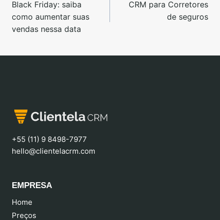
Black Friday: saiba
CRM para Corretores
como aumentar suas
de seguros
vendas nessa data
+55 (11) 9 8498-7977
hello@clientelacrm.com
EMPRESA
Home
Preços