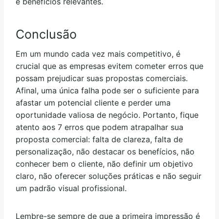
e benefícios relevantes.
Conclusão
Em um mundo cada vez mais competitivo, é
crucial que as empresas evitem cometer erros que
possam prejudicar suas propostas comerciais.
Afinal, uma única falha pode ser o suficiente para
afastar um potencial cliente e perder uma
oportunidade valiosa de negócio. Portanto, fique
atento aos 7 erros que podem atrapalhar sua
proposta comercial: falta de clareza, falta de
personalização, não destacar os benefícios, não
conhecer bem o cliente, não definir um objetivo
claro, não oferecer soluções práticas e não seguir
um padrão visual profissional.
Lembre-se sempre de que a primeira impressão é