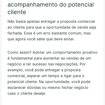
acompanhamento do potencial
cliente
Não basta apenas entregar a proposta comercial
ao cliente para que a oportunidade de venda seja
fechada. Esse é um erro bastante comum, mas
que agora você sabe que deve evitar.
Como assim? Adotar um comportamento proativo
é fundamental para aumentar as vendas de um
negócio e ter sucesso nas negociações. Por
exemplo, você pode entregar a proposta
comercial, esperar um tempo e ligar para o
potencial cliente. Na oportunidade, você pode
esclarecer dúvidas ou mesmo fechar negócio
caso o cliente deseje.