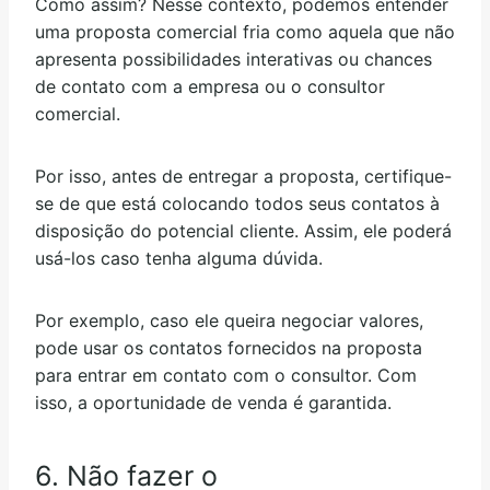
Como assim? Nesse contexto, podemos entender
uma proposta comercial fria como aquela que não
apresenta possibilidades interativas ou chances
de contato com a empresa ou o consultor
comercial.
Por isso, antes de entregar a proposta, certifique-
se de que está colocando todos seus contatos à
disposição do potencial cliente. Assim, ele poderá
usá-los caso tenha alguma dúvida.
Por exemplo, caso ele queira negociar valores,
pode usar os contatos fornecidos na proposta
para entrar em contato com o consultor. Com
isso, a oportunidade de venda é garantida.
6. Não fazer o