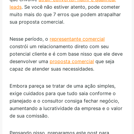
leads
. Se você não estiver atento, pode cometer
muito mais do que 7 erros que podem atrapalhar
sua proposta comercial.
Nesse período, o
representante comercial
constrói um relacionamento direto com seu
potencial cliente e é com base nisso que ele deve
desenvolver uma
proposta comercial
que seja
capaz de atender suas necessidades.
Embora pareça se tratar de uma ação simples,
exige cuidados para que tudo saia conforme o
planejado e o consultor consiga fechar negócio,
aumentando a lucratividade da empresa e o valor
de sua comissão.
Pensando nisso, preparamos este post para