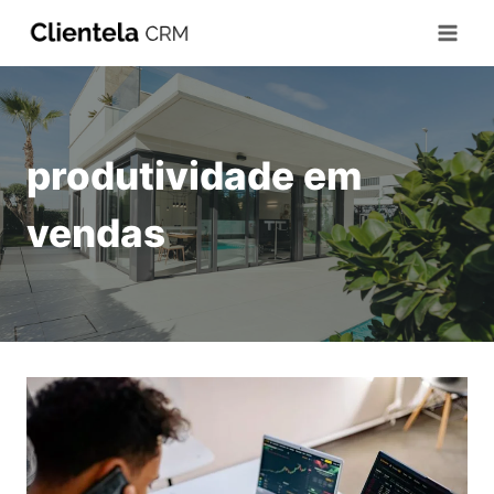
produtividade em
vendas