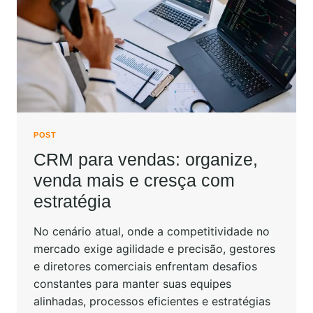
POST
CRM para vendas: organize,
venda mais e cresça com
estratégia
No cenário atual, onde a competitividade no
mercado exige agilidade e precisão, gestores
e diretores comerciais enfrentam desafios
constantes para manter suas equipes
alinhadas, processos eficientes e estratégias