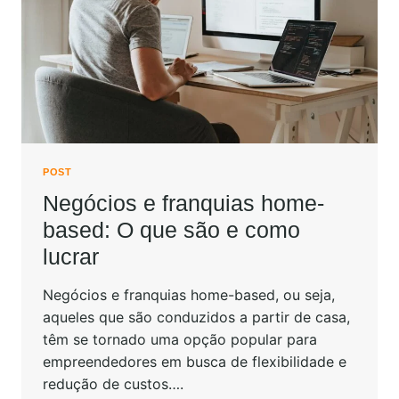
POST
Negócios e franquias home-
based: O que são e como
lucrar
Negócios e franquias home-based, ou seja,
aqueles que são conduzidos a partir de casa,
têm se tornado uma opção popular para
empreendedores em busca de flexibilidade e
redução de custos….