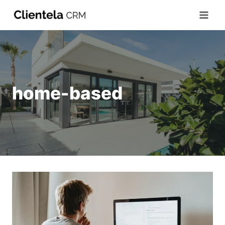
home-based