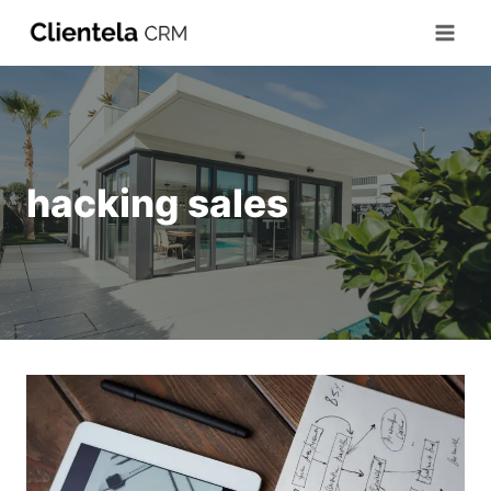
hacking sales