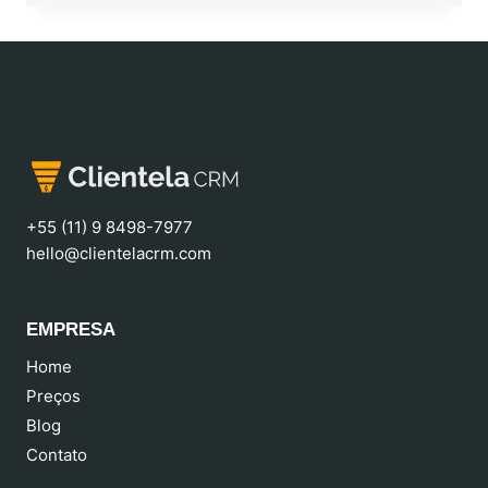
+55 (11) 9 8498-7977
hello@clientelacrm.com
EMPRESA
Home
Preços
Blog
Contato