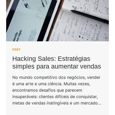
POST
Hacking Sales: Estratégias
simples para aumentar vendas
No mundo competitivo dos negócios, vender
é uma arte e uma ciência. Muitas vezes,
encontramos desafios que parecem
insuperáveis: clientes difíceis de conquistar,
metas de vendas inatingíveis e um mercado…