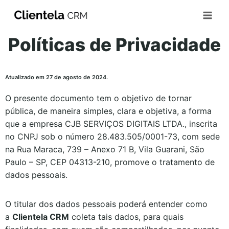
Políticas de Privacidade
Atualizado em 27 de agosto de 2024.
O presente documento tem o objetivo de tornar
pública, de maneira simples, clara e objetiva, a forma
que a empresa CJB SERVIÇOS DIGITAIS LTDA., inscrita
no CNPJ sob o número 28.483.505/0001-73, com sede
na Rua Maraca, 739 – Anexo 71 B, Vila Guarani, São
Paulo – SP, CEP 04313-210, promove o tratamento de
dados pessoais.
O titular dos dados pessoais poderá entender como
a
Clientela CRM
coleta tais dados, para quais