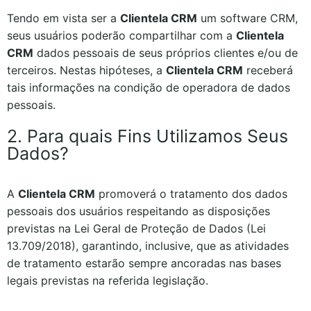
Tendo em vista ser a
Clientela CRM
um software CRM,
seus usuários poderão compartilhar com a
Clientela
CRM
dados pessoais de seus próprios clientes e/ou de
terceiros. Nestas hipóteses, a
Clientela CRM
receberá
tais informações na condição de operadora de dados
pessoais.
2. Para quais Fins Utilizamos Seus
Dados?
A
Clientela CRM
promoverá o tratamento dos dados
pessoais dos usuários respeitando as disposições
previstas na Lei Geral de Proteção de Dados (Lei
13.709/2018), garantindo, inclusive, que as atividades
de tratamento estarão sempre ancoradas nas bases
legais previstas na referida legislação.