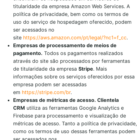
titularidade da empresa Amazon Web Services. A
política de privacidade, bem como os termos de
uso do serviço de hospedagem oferecido, podem
ser acessados no
site
https://aws.amazon.com/pt/legal/?nc1=f_cc
.
Empresas de processamento de meios de
pagamento.
Todos os pagamentos realizados
através do site são processados por ferramentas
de titularidade da empresa
Stripe
. Mais
informações sobre os serviços oferecidos por essa
empresa podem ser acessadas
em
https://stripe.com/br
.
Empresas de métricas de acesso.
Clientela
CRM
utiliza as ferramentas Google Analytics e
Firebase para processamento e visualização de
métricas de acesso. Tanto a política de privacidade,
como os termos de uso dessas ferramentas podem
ser acessados nos