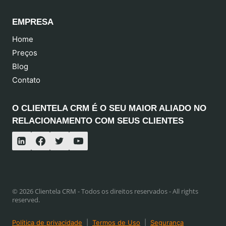
EMPRESA
Home
Preços
Blog
Contato
O CLIENTELA CRM É O SEU MAIOR ALIADO NO
RELACIONAMENTO COM SEUS CLIENTES
© 2026 Clientela CRM - Todos os direitos reservados - All rights
reserved.
Política de privacidade
|
Termos de Uso
|
Segurança