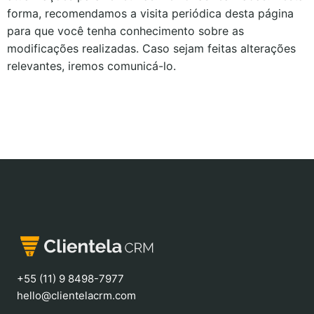
forma, recomendamos a visita periódica desta página
para que você tenha conhecimento sobre as
modificações realizadas. Caso sejam feitas alterações
relevantes, iremos comunicá-lo.
+55 (11) 9 8498-7977
hello@clientelacrm.com