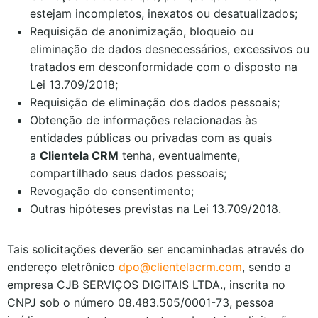
estejam incompletos, inexatos ou desatualizados;
Requisição de anonimização, bloqueio ou
eliminação de dados desnecessários, excessivos ou
tratados em desconformidade com o disposto na
Lei 13.709/2018;
Requisição de eliminação dos dados pessoais;
Obtenção de informações relacionadas às
entidades públicas ou privadas com as quais
a
Clientela CRM
tenha, eventualmente,
compartilhado seus dados pessoais;
Revogação do consentimento;
Outras hipóteses previstas na Lei 13.709/2018.
Tais solicitações deverão ser encaminhadas através do
endereço eletrônico
dpo@clientelacrm.com
, sendo a
empresa CJB SERVIÇOS DIGITAIS LTDA., inscrita no
CNPJ sob o número 08.483.505/0001-73, pessoa