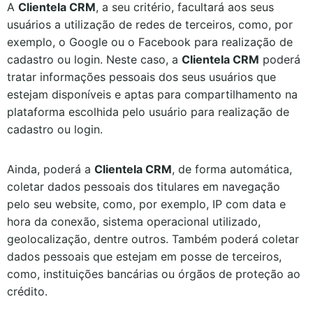
A
Clientela CRM
, a seu critério, facultará aos seus
usuários a utilização de redes de terceiros, como, por
exemplo, o Google ou o Facebook para realização de
cadastro ou login. Neste caso, a
Clientela CRM
poderá
tratar informações pessoais dos seus usuários que
estejam disponíveis e aptas para compartilhamento na
plataforma escolhida pelo usuário para realização de
cadastro ou login.
Ainda, poderá a
Clientela CRM
, de forma automática,
coletar dados pessoais dos titulares em navegação
pelo seu website, como, por exemplo, IP com data e
hora da conexão, sistema operacional utilizado,
geolocalização, dentre outros. Também poderá coletar
dados pessoais que estejam em posse de terceiros,
como, instituições bancárias ou órgãos de proteção ao
crédito.