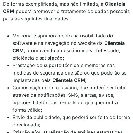
De forma exemplificada, mas não limitada, a
Clientela
CRM
poderá promover o tratamento de dados pessoais
para as seguintes finalidades:
Melhoria e aprimoramento na usabilidade do
software e na navegação no website da
Clientela
CRM
, promovendo ao usuário mais efetividade,
eficiência e satisfação;
Prestação de suporte técnico e melhoras nas
medidas de segurança que são ou que poderão ser
implantadas pela
Clientela CRM
;
Comunicação com o usuário, que poderá ser feita
através de notificações, SMS, alertas, avisos,
ligações telefônicas, e-mails ou qualquer outra
forma válida;
Envio de publicidade, que poderá ser feita de forma
direcionada;
Criação e/ou atualização de análises estatísticas