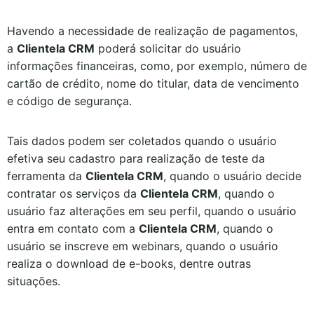
Havendo a necessidade de realização de pagamentos,
a
Clientela CRM
poderá solicitar do usuário
informações financeiras, como, por exemplo, número de
cartão de crédito, nome do titular, data de vencimento
e código de segurança.
Tais dados podem ser coletados quando o usuário
efetiva seu cadastro para realização de teste da
ferramenta da
Clientela CRM
, quando o usuário decide
contratar os serviços da
Clientela CRM
, quando o
usuário faz alterações em seu perfil, quando o usuário
entra em contato com a
Clientela CRM
, quando o
usuário se inscreve em webinars, quando o usuário
realiza o download de e-books, dentre outras
situações.