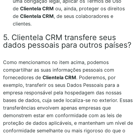
uma obrigação legal, aplicar os Termos de Uso
de
Clientela CRM
ou, ainda, proteger os direitos
de
Clientela CRM
, de seus colaboradores e
clientes.
5. Clientela CRM transfere seus
dados pessoais para outros países?
Como mencionamos no item acima, podemos
compartilhar as suas informações pessoais com
fornecedores de
Clientela CRM
. Poderemos, por
exemplo, transferir os seus Dados Pessoais para a
empresa responsável pela hospedagem das nossas
bases de dados, cuja sede localiza-se no exterior. Essas
transferências envolvem apenas empresas que
demonstrem estar em conformidade com as leis de
proteção de dados aplicáveis, e mantenham um nível de
conformidade semelhante ou mais rigoroso do que o