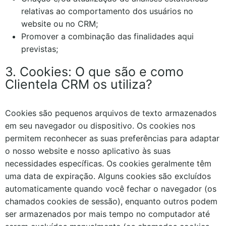
relativas ao comportamento dos usuários no
website ou no CRM;
Promover a combinação das finalidades aqui
previstas;
3. Cookies: O que são e como
Clientela CRM os utiliza?
Cookies são pequenos arquivos de texto armazenados
em seu navegador ou dispositivo. Os cookies nos
permitem reconhecer as suas preferências para adaptar
o nosso website e nosso aplicativo às suas
necessidades específicas. Os cookies geralmente têm
uma data de expiração. Alguns cookies são excluídos
automaticamente quando você fechar o navegador (os
chamados cookies de sessão), enquanto outros podem
ser armazenados por mais tempo no computador até