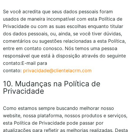
Se você acredita que seus dados pessoais foram
usados de maneira incompatível com esta Política de
Privacidade ou com as suas escolhas enquanto titular
dos dados pessoais, ou, ainda, se você tiver dúvidas,
comentários ou sugestões relacionadas a esta Política,
entre em contato conosco. Nós temos uma pessoa
responsável que está à disposição através do seguinte
contato:
E-mail para
contato:
privacidade@clientelacrm.com
10. Mudanças na Política de
Privacidade
Como estamos sempre buscando melhorar nosso
website, nossa plataforma, nossos produtos e serviços,
esta Política de Privacidade pode passar por
atualizações para refletir as melhorias realizadas. Desta