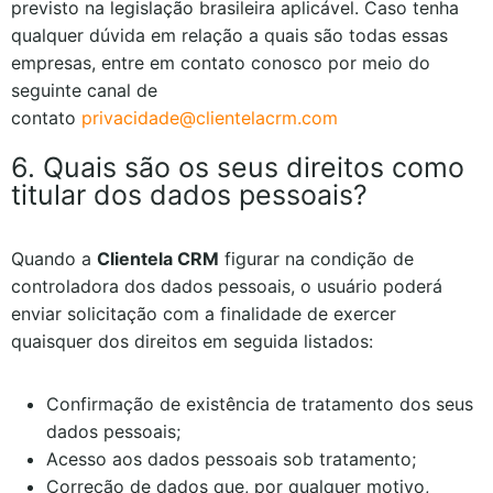
previsto na legislação brasileira aplicável. Caso tenha
qualquer dúvida em relação a quais são todas essas
empresas, entre em contato conosco por meio do
seguinte canal de
contato
privacidade@clientelacrm.com
6. Quais são os seus direitos como
titular dos dados pessoais?
Quando a
Clientela CRM
figurar na condição de
controladora dos dados pessoais, o usuário poderá
enviar solicitação com a finalidade de exercer
quaisquer dos direitos em seguida listados:
Confirmação de existência de tratamento dos seus
dados pessoais;
Acesso aos dados pessoais sob tratamento;
Correção de dados que, por qualquer motivo,