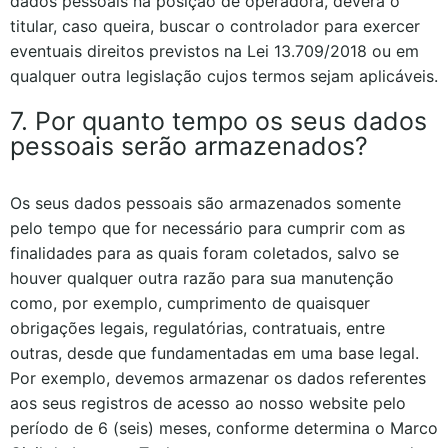
dados pessoais na posição de operadora, deverá o
titular, caso queira, buscar o controlador para exercer
eventuais direitos previstos na Lei 13.709/2018 ou em
qualquer outra legislação cujos termos sejam aplicáveis.
7. Por quanto tempo os seus dados
pessoais serão armazenados?
Os seus dados pessoais são armazenados somente
pelo tempo que for necessário para cumprir com as
finalidades para as quais foram coletados, salvo se
houver qualquer outra razão para sua manutenção
como, por exemplo, cumprimento de quaisquer
obrigações legais, regulatórias, contratuais, entre
outras, desde que fundamentadas em uma base legal.
Por exemplo, devemos armazenar os dados referentes
aos seus registros de acesso ao nosso website pelo
período de 6 (seis) meses, conforme determina o Marco