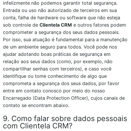
infelizmente não podemos garantir total segurança.
Entrada ou uso não autorizado de terceiros em sua
conta, falha de hardware ou software que não esteja
sob controle de
Clientela CRM
e outros fatores podem
comprometer a segurança dos seus dados pessoais.
Por isso, sua atuação é fundamental para a manutenção
de um ambiente seguro para todos. Você pode nos
ajudar adotando boas práticas de segurança em
relação aos seus dados (como, por exemplo, não
compartilhar senhas com terceiros), e caso você
identifique ou tome conhecimento de algo que
comprometa a segurança dos seus dados, por favor
entre em contato conosco por meio do nosso
Encarregado (Data Protection Officer), cujos canais de
contato se encontram abaixo.
9. Como falar sobre dados pessoais
com Clientela CRM?