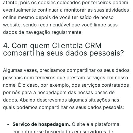
atento, pois os cookies colocados por terceiros podem
eventualmente continuar a monitorar as suas atividades
online mesmo depois de você ter saído de nosso
website, sendo recomendável que você limpe seus
dados de navegação regularmente.
4. Com quem Clientela CRM
compartilha seus dados pessoais?
Algumas vezes, precisamos compartilhar os seus dados
pessoais com terceiros que prestam serviços em nosso
nome. É o caso, por exemplo, dos serviços contratados
por nós para a hospedagem das nossas bases de
dados. Abaixo descrevemos algumas situações nas
quais podemos compartilhar os seus dados pessoais:
Serviço de hospedagem.
O site e a plataforma
encontram-se hospedados em servidores de