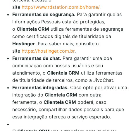
site
http://www.rdstation.com.br/home/
.
Ferramentas de segurança.
Para garantir que as
Informações Pessoais estarão protegidas,
o
Clientela CRM
utiliza ferramentas de segurança
como certificados digitais de titularidade da
Hostinger
. Para saber mais, consulte o
site
https://hostinger.com.br
.
Ferramentas de chat.
Para garantir uma boa
comunicação com nossos usuários e seu
atendimento, o
Clientela CRM
utiliza ferramentas
de titularidade de terceiros, como a JivoChat.
Ferramentas integradas.
Caso opte por ativar uma
integração do
Clientela CRM
com outra
ferramenta, o
Clientela CRM
poderá, caso
necessário, compartilhar dados pessoais para que
essa integração ofereça o serviço esperado.