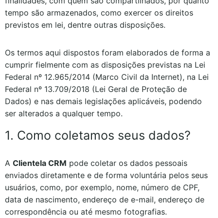
finalidades, com quem são compartilhados, por quanto
tempo são armazenados, como exercer os direitos
previstos em lei, dentre outras disposições.
Os termos aqui dispostos foram elaborados de forma a
cumprir fielmente com as disposições previstas na Lei
Federal nº 12.965/2014 (Marco Civil da Internet), na Lei
Federal nº 13.709/2018 (Lei Geral de Proteção de
Dados) e nas demais legislações aplicáveis, podendo
ser alterados a qualquer tempo.
1. Como coletamos seus dados?
A
Clientela CRM
pode coletar os dados pessoais
enviados diretamente e de forma voluntária pelos seus
usuários, como, por exemplo, nome, número de CPF,
data de nascimento, endereço de e-mail, endereço de
correspondência ou até mesmo fotografias.