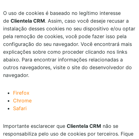
O uso de cookies é baseado no legítimo interesse
de
Clientela CRM
. Assim, caso você deseje recusar a
instalação desses cookies no seu dispositivo e/ou optar
pela remoção de cookies, você pode fazer isso pela
configuração do seu navegador. Você encontrará mais
explicações sobre como proceder clicando nos links
abaixo. Para encontrar informações relacionadas a
outros navegadores, visite o site do desenvolvedor do
navegador.
Firefox
Chrome
Safari
Importante esclarecer que
Clientela CRM
não se
responsabiliza pelo uso de cookies por terceiros. Fique