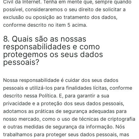
Civil da Internet. Tenha em mente que, sempre quando
possível, consideraremos o seu direito de solicitar a
exclusão ou oposição ao tratamento dos dados,
conforme descrito no item 5 acima.
8. Quais são as nossas
responsabilidades e como
protegemos os seus dados
pessoais?
Nossa responsabilidade é cuidar dos seus dados
pessoais e utilizá-los para finalidades lícitas, conforme
descrito nessa Política. E, para garantir a sua
privacidade e a proteção dos seus dados pessoais,
adotamos as práticas de segurança adequadas para
nosso mercado, como o uso de técnicas de criptografia
e outras medidas de segurança da informação. Nós
trabalhamos para proteger seus dados pessoais, mas