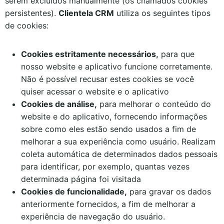
serem excluídos manualmente (os chamados cookies
persistentes).
Clientela CRM
utiliza os seguintes tipos
de cookies:
Cookies estritamente necessários,
para que
nosso website e aplicativo funcione corretamente.
Não é possível recusar estes cookies se você
quiser acessar o website e o aplicativo
Cookies de análise,
para melhorar o conteúdo do
website e do aplicativo, fornecendo informações
sobre como eles estão sendo usados a fim de
melhorar a sua experiência como usuário. Realizam
coleta automática de determinados dados pessoais
para identificar, por exemplo, quantas vezes
determinada página foi visitada
Cookies de funcionalidade,
para gravar os dados
anteriormente fornecidos, a fim de melhorar a
experiência de navegação do usuário.