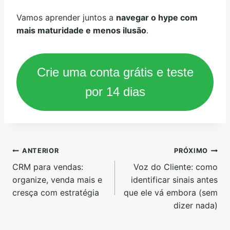
Vamos aprender juntos a
navegar o hype com
mais maturidade e menos ilusão
.
Crie uma conta grátis e teste
por 14 dias
ANTERIOR
PRÓXIMO
CRM para vendas:
Voz do Cliente: como
organize, venda mais e
identificar sinais antes
cresça com estratégia
que ele vá embora (sem
dizer nada)