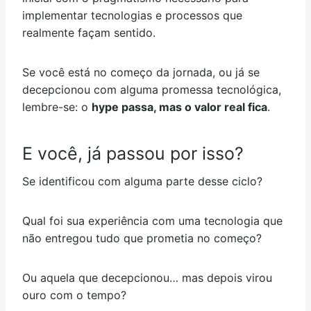
implementar tecnologias e processos que
realmente façam sentido.
Se você está no começo da jornada, ou já se
decepcionou com alguma promessa tecnológica,
lembre-se: o
hype passa, mas o valor real fica
.
E você, já passou por isso?
Se identificou com alguma parte desse ciclo?
Qual foi sua experiência com uma tecnologia que
não entregou tudo que prometia no começo?
Ou aquela que decepcionou… mas depois virou
ouro com o tempo?