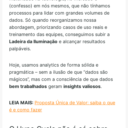
(confesso) em nós mesmos, que não tínhamos
processos para lidar com grandes volumes de
dados. Só quando reorganizamos nossa
abordagem, priorizando casos de uso reais e
treinamento das equipes, conseguimos subir a
Ladeira da Iluminação
e alcançar resultados
palpáveis.
Hoje, usamos analytics de forma sólida e
pragmática – sem a ilusão de que “dados são
mágicos”, mas com a consciência de que dados
bem trabalhados
geram
insights valiosos
.
LEIA MAIS:
Proposta Única de Valor: saiba o que
é e como fazer