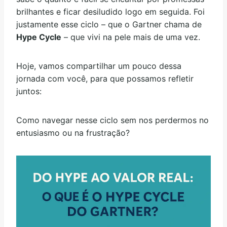
brilhantes e ficar desiludido logo em seguida. Foi
justamente esse ciclo – que o Gartner chama de
Hype Cycle
– que vivi na pele mais de uma vez.
Hoje, vamos compartilhar um pouco dessa
jornada com você, para que possamos refletir
juntos:
Como navegar nesse ciclo sem nos perdermos no
entusiasmo ou na frustração?