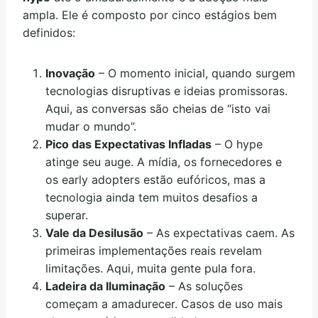
ampla. Ele é composto por cinco estágios bem
definidos:
Inovação
– O momento inicial, quando surgem
tecnologias disruptivas e ideias promissoras.
Aqui, as conversas são cheias de “isto vai
mudar o mundo”.
Pico das Expectativas Infladas
– O hype
atinge seu auge. A mídia, os fornecedores e
os early adopters estão eufóricos, mas a
tecnologia ainda tem muitos desafios a
superar.
Vale da Desilusão
– As expectativas caem. As
primeiras implementações reais revelam
limitações. Aqui, muita gente pula fora.
Ladeira da Iluminação
– As soluções
começam a amadurecer. Casos de uso mais