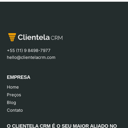
+55 (11) 9 8498-7977
hello@clientelacrm.com
EMPRESA
Home
Preços
Blog
Contato
O CLIENTELA CRM É O SEU MAIOR ALIADO NO