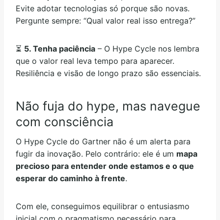
Evite adotar tecnologias só porque são novas.
Pergunte sempre: “Qual valor real isso entrega?”
⏳
5. Tenha paciência
– O Hype Cycle nos lembra
que o valor real leva tempo para aparecer.
Resiliência e visão de longo prazo são essenciais.
Não fuja do hype, mas navegue
com consciência
O Hype Cycle do Gartner não é um alerta para
fugir da inovação. Pelo contrário: ele é um
mapa
precioso para entender onde estamos e o que
esperar do caminho à frente
.
Com ele, conseguimos equilibrar o entusiasmo
inicial com o pragmatismo necessário para