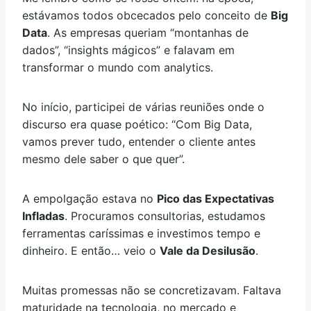
estávamos todos obcecados pelo conceito de
Big
Data
. As empresas queriam “montanhas de
dados”, “insights mágicos” e falavam em
transformar o mundo com analytics.
No início, participei de várias reuniões onde o
discurso era quase poético: “Com Big Data,
vamos prever tudo, entender o cliente antes
mesmo dele saber o que quer”.
A empolgação estava no
Pico das Expectativas
Infladas
. Procuramos consultorias, estudamos
ferramentas caríssimas e investimos tempo e
dinheiro. E então… veio o
Vale da Desilusão
.
Muitas promessas não se concretizavam. Faltava
maturidade na tecnologia, no mercado e