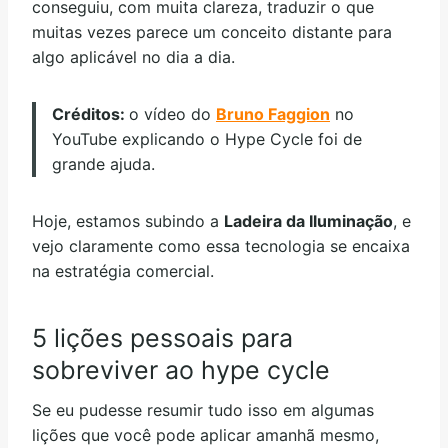
conseguiu, com muita clareza, traduzir o que
muitas vezes parece um conceito distante para
algo aplicável no dia a dia.
Créditos:
o vídeo do
Bruno Faggion
no
YouTube explicando o Hype Cycle foi de
grande ajuda.
Hoje, estamos subindo a
Ladeira da Iluminação
, e
vejo claramente como essa tecnologia se encaixa
na estratégia comercial.
5 lições pessoais para
sobreviver ao hype cycle
Se eu pudesse resumir tudo isso em algumas
lições que você pode aplicar amanhã mesmo,