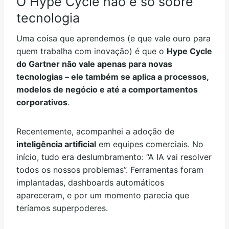
O Hype Cycle não é só sobre
tecnologia
Uma coisa que aprendemos (e que vale ouro para
quem trabalha com inovação) é que o
Hype Cycle
do Gartner não vale apenas para novas
tecnologias – ele também se aplica a processos,
modelos de negócio e até a comportamentos
corporativos
.
Recentemente, acompanhei a adoção de
inteligência artificial
em equipes comerciais. No
início, tudo era deslumbramento: “A IA vai resolver
todos os nossos problemas”. Ferramentas foram
implantadas, dashboards automáticos
apareceram, e por um momento parecia que
teríamos superpoderes.