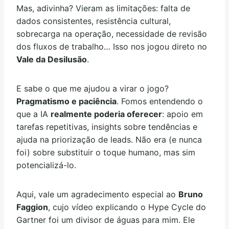
Mas, adivinha? Vieram as limitações: falta de
dados consistentes, resistência cultural,
sobrecarga na operação, necessidade de revisão
dos fluxos de trabalho… Isso nos jogou direto no
Vale da Desilusão
.
E sabe o que me ajudou a virar o jogo?
Pragmatismo e paciência
. Fomos entendendo o
que a IA
realmente poderia oferecer
: apoio em
tarefas repetitivas, insights sobre tendências e
ajuda na priorização de leads. Não era (e nunca
foi) sobre substituir o toque humano, mas sim
potencializá-lo.
Aqui, vale um agradecimento especial ao
Bruno
Faggion
, cujo vídeo explicando o Hype Cycle do
Gartner foi um divisor de águas para mim. Ele